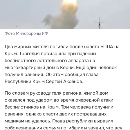
Фото Минобороны РФ
Два мирных жителя погибли после налета БПЛА на
Крым. Трагедия произошла при падении
беспилотного летательного аппарата на
многоквартирный дом в Керчи. Ещё один человек
получил ранения. Об этом сообщил глава
Республики Крым Сергей Аксёнов.
По словам руководителя региона, жилой дом
оказался под ударом во время очередной атаки
беспилотников на Крым. Три человека получили
ранения, однако спасти двоих пострадавших
медикам не удалось. Глава республики выразил
соболезнования семьям погибших и заявил, что вся