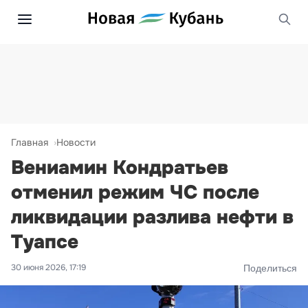
Главная
Новости
Вениамин Кондратьев
отменил режим ЧС после
ликвидации разлива нефти в
Туапсе
30 июня 2026, 17:19
Поделиться