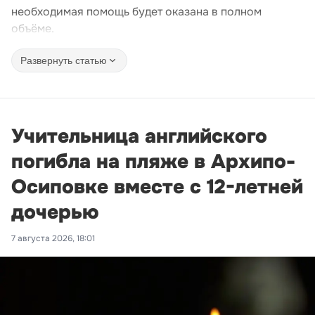
необходимая помощь будет оказана в полном
объёме.
Развернуть статью
Учительница английского
погибла на пляже в Архипо-
Осиповке вместе с 12-летней
дочерью
7 августа 2026, 18:01