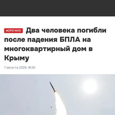
Два человека погибли
СРОЧНО
после падения БПЛА на
многоквартирный дом в
Крыму
7 августа 2026, 18:30