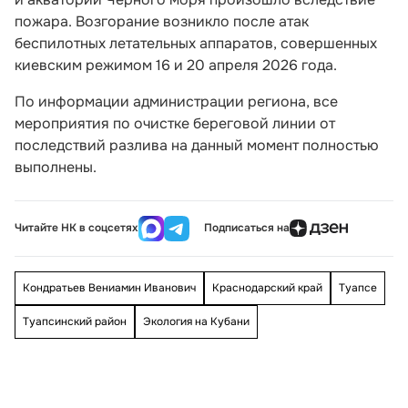
пожара. Возгорание возникло после атак
беспилотных летательных аппаратов, совершенных
киевским режимом 16 и 20 апреля 2026 года.
По информации администрации региона, все
мероприятия по очистке береговой линии от
последствий разлива на данный момент полностью
выполнены.
Читайте НК в соцсетях
Подписаться на
Кондратьев Вениамин Иванович
Краснодарский край
Туапсе
Туапсинский район
Экология на Кубани