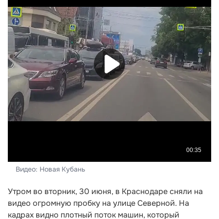
Видео: Новая Кубань
Утром во вторник, 30 июня, в Краснодаре сняли на
видео огромную пробку на улице Северной. На
кадрах видно плотный поток машин, который