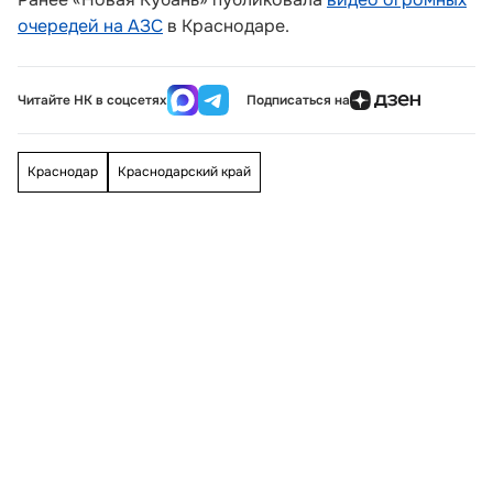
очередей на АЗС
в Краснодаре.
Читайте НК в соцсетях
Подписаться на
Краснодар
Краснодарский край