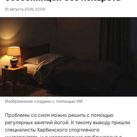
10 августа 2026, 22:00
Изображение создано с помощью ИИ
Проблемы со сном можно решить с помощью
регулярных занятий йогой. К такому выводу пришли
специалисты Харбинского спортивного