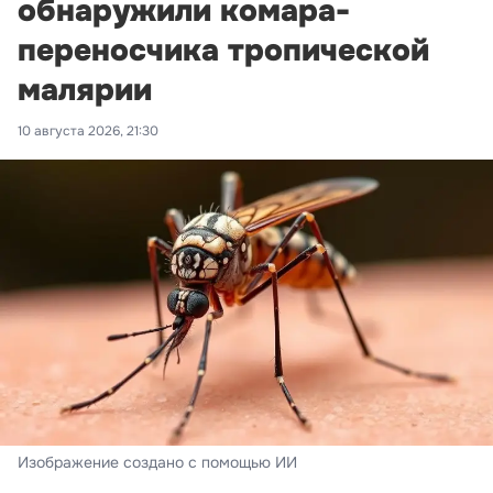
обнаружили комара-
переносчика тропической
малярии
10 августа 2026, 21:30
Изображение создано с помощью ИИ