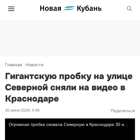
Главная
Новости
Гигантскую пробку на улице
Северной сняли на видео в
Краснодаре
30 июня 2026, 11:39
Поделиться