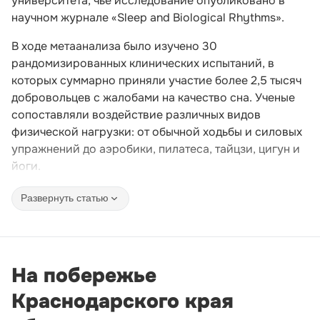
университета, чье исследование опубликовано в
научном журнале «Sleep and Biological Rhythms».
В ходе метаанализа было изучено 30
рандомизированных клинических испытаний, в
которых суммарно приняли участие более 2,5 тысяч
добровольцев с жалобами на качество сна. Ученые
сопоставляли воздействие различных видов
физической нагрузки: от обычной ходьбы и силовых
упражнений до аэробики, пилатеса, тайцзи, цигун и
йоги.
Развернуть статью
На побережье
Краснодарского края