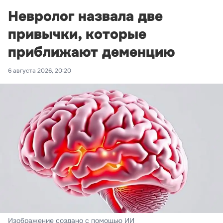
Невролог назвала две
привычки, которые
приближают деменцию
6 августа 2026, 20:20
Изображение создано с помощью ИИ