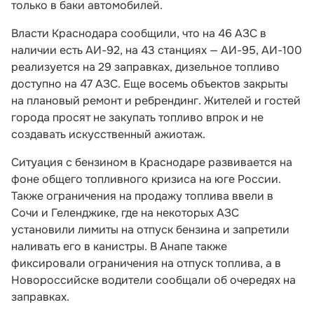
только в баки автомобилей.
Власти Краснодара сообщили, что на 46 АЗС в
наличии есть АИ-92, на 43 станциях — АИ-95, АИ-100
реализуется на 29 заправках, дизельное топливо
доступно на 47 АЗС. Еще восемь объектов закрыты
на плановый ремонт и ребрендинг. Жителей и гостей
города просят не закупать топливо впрок и не
создавать искусственный ажиотаж.
Ситуация с бензином в Краснодаре развивается на
фоне общего топливного кризиса на юге России.
Также ограничения на продажу топлива ввели в
Сочи и Геленджике, где на некоторых АЗС
установили лимиты на отпуск бензина и запретили
наливать его в канистры. В Анапе также
фиксировали ограничения на отпуск топлива, а в
Новороссийске водители сообщали об очередях на
заправках.