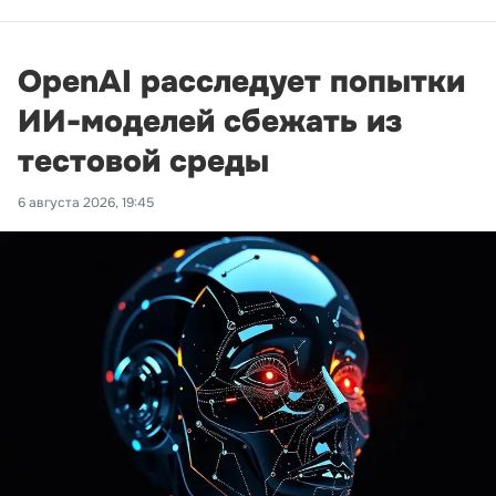
OpenAI расследует попытки
ИИ-моделей сбежать из
тестовой среды
6 августа 2026, 19:45