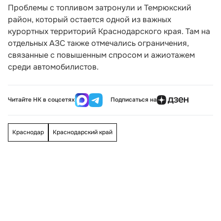
Проблемы с топливом затронули и Темрюкский
район, который остается одной из важных
курортных территорий Краснодарского края. Там на
отдельных АЗС также отмечались ограничения,
связанные с повышенным спросом и ажиотажем
среди автомобилистов.
Читайте НК в соцсетях
Подписаться на
Краснодар
Краснодарский край