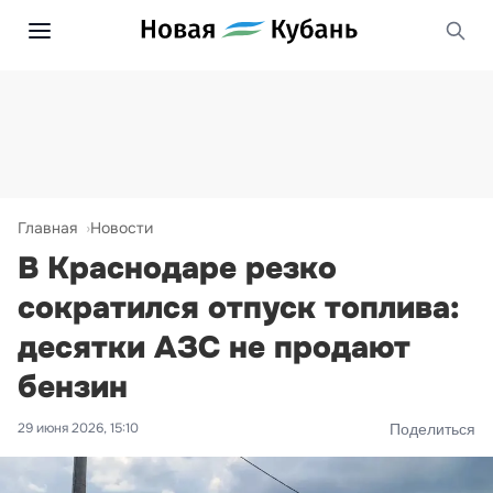
Главная
Новости
В Краснодаре резко
сократился отпуск топлива:
десятки АЗС не продают
бензин
29 июня 2026, 15:10
Поделиться