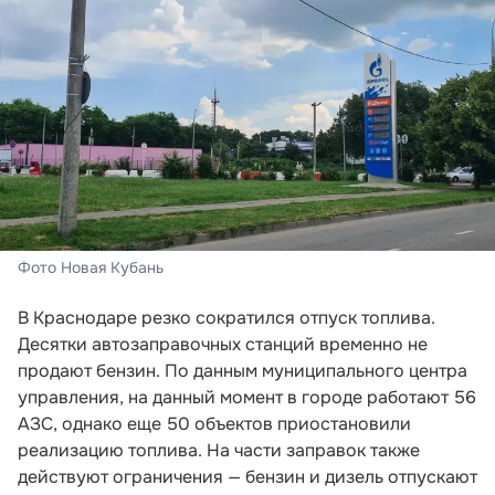
Фото Новая Кубань
В Краснодаре резко сократился отпуск топлива.
Десятки автозаправочных станций временно не
продают бензин. По данным муниципального центра
управления, на данный момент в городе работают 56
АЗС, однако еще 50 объектов приостановили
реализацию топлива. На части заправок также
действуют ограничения — бензин и дизель отпускают