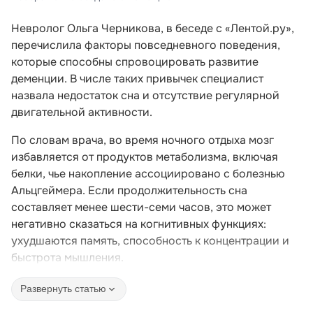
Невролог Ольга Черникова, в беседе с «Лентой.ру»,
перечислила факторы повседневного поведения,
которые способны спровоцировать развитие
деменции. В числе таких привычек специалист
назвала недостаток сна и отсутствие регулярной
двигательной активности.
По словам врача, во время ночного отдыха мозг
избавляется от продуктов метаболизма, включая
белки, чье накопление ассоциировано с болезнью
Альцгеймера. Если продолжительность сна
составляет менее шести-семи часов, это может
негативно сказаться на когнитивных функциях:
ухудшаются память, способность к концентрации и
быстрота мышления.
Развернуть статью