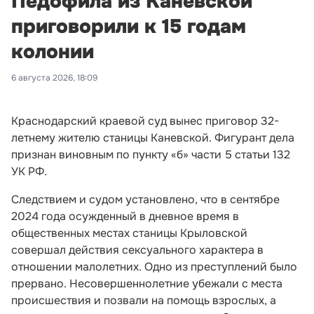
Педофила из Каневской
приговорили к 15 годам
колонии
6 августа 2026, 18:09
Краснодарский краевой суд вынес приговор 32-
летнему жителю станицы Каневской. Фигурант дела
признан виновным по пункту «б» части 5 статьи 132
УК РФ.
Следствием и судом установлено, что в сентябре
2024 года осужденный в дневное время в
общественных местах станицы Крыловской
совершал действия сексуального характера в
отношении малолетних. Одно из преступлений было
прервано. Несовершеннолетние убежали с места
происшествия и позвали на помощь взрослых, а