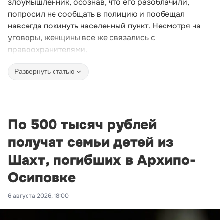
злоумышленник, осознав, что его разоблачили,
попросил не сообщать в полицию и пообещал
навсегда покинуть населенный пункт. Несмотря на
уговоры, женщины все же связались с
правоохранителями.
Развернуть статью
По 500 тысяч рублей
получат семьи детей из
Шахт, погибших в Архипо-
Осиповке
6 августа 2026, 18:00