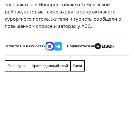
заправках, а в Новороссийске и Темрюкском
районе, которые также входят в зону активного
курортного потока, жители и туристы сообщали о
повышенном спросе и заторах у АЗС.
Читайте НК в соцсетях
Подписаться на
Геленджик
Краснодарский край
Сочи