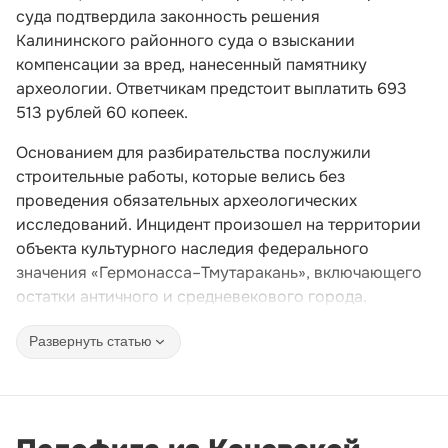
суда подтвердила законность решения
Калининского районного суда о взыскании
компенсации за вред, нанесенный памятнику
археологии. Ответчикам предстоит выплатить 693
513 рублей 60 копеек.
Основанием для разбирательства послужили
строительные работы, которые велись без
проведения обязательных археологических
исследований. Инцидент произошел на территории
объекта культурного наследия федерального
значения «Гермонасса–Тмутаракань», включающего
остатки античного и средневекового города.
Развернуть статью