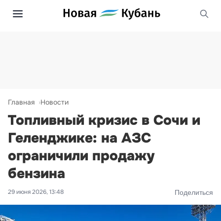
Главная
Новости
Топливный кризис в Сочи и
Геленджике: на АЗС
ограничили продажу
бензина
29 июня 2026, 13:48
Поделиться