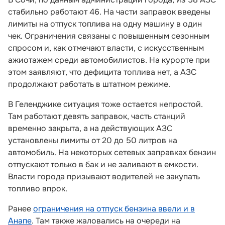
стабильно работают 46. На части заправок введены
лимиты на отпуск топлива на одну машину в один
чек. Ограничения связаны с повышенным сезонным
спросом и, как отмечают власти, с искусственным
ажиотажем среди автомобилистов. На курорте при
этом заявляют, что дефицита топлива нет, а АЗС
продолжают работать в штатном режиме.
В Геленджике ситуация тоже остается непростой.
Там работают девять заправок, часть станций
временно закрыта, а на действующих АЗС
установлены лимиты от 20 до 50 литров на
автомобиль. На некоторых сетевых заправках бензин
отпускают только в бак и не заливают в емкости.
Власти города призывают водителей не закупать
топливо впрок.
Ранее
ограничения на отпуск бензина ввели и в
Анапе
. Там также жаловались на очереди на