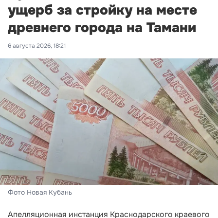
ущерб за стройку на месте
древнего города на Тамани
6 августа 2026, 18:21
Фото Новая Кубань
Апелляционная инстанция Краснодарского краевого