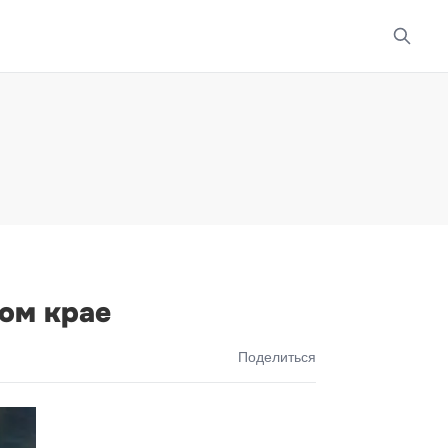
ом крае
Поделиться