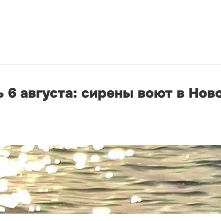
 6 августа: сирены воют в Нов