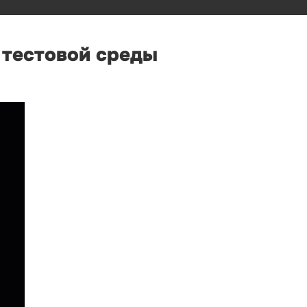
 тестовой среды