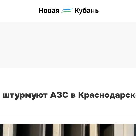
 штурмуют АЗС в Краснодарск