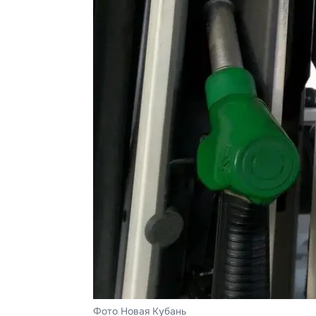
Фото Новая Кубань