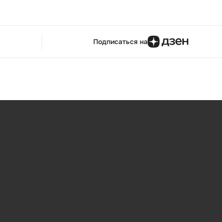
Подписаться на