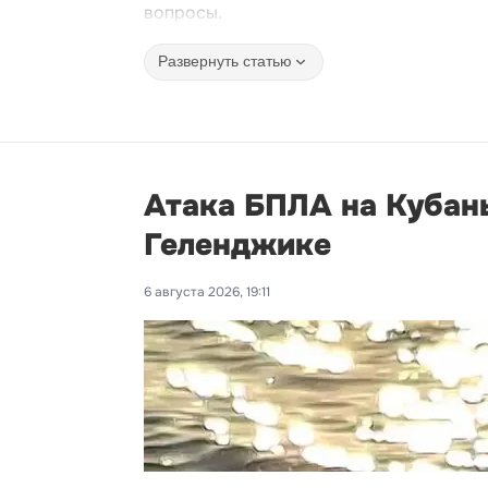
вопросы.
Развернуть статью
Атака БПЛА на Кубань
Геленджике
6 августа 2026, 19:11