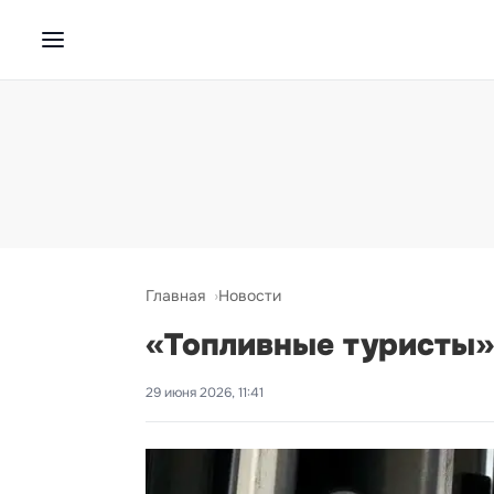
Главная
Новости
«Топливные туристы»
29 июня 2026, 11:41