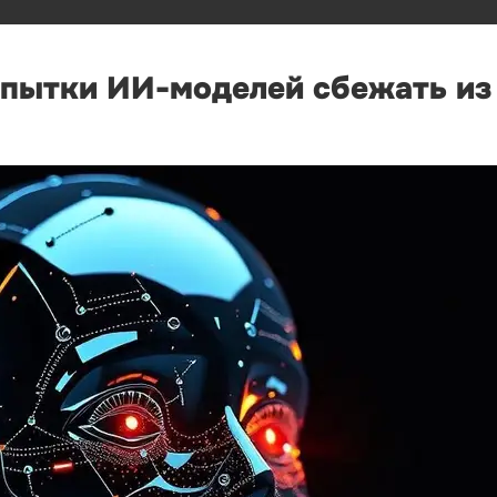
опытки ИИ-моделей сбежать из