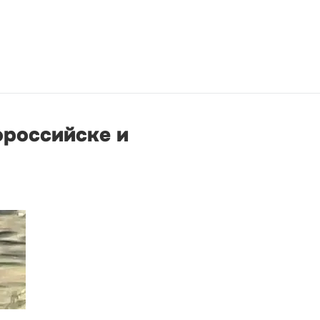
ороссийске и