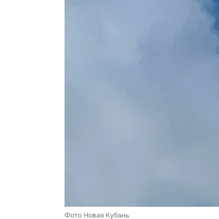
Фото Новая Кубань