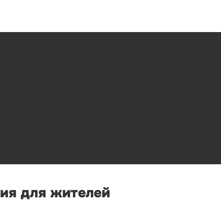
ия для жителей