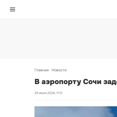
Главная
Новости
В аэропорту Сочи за
29 июня 2026, 11:01