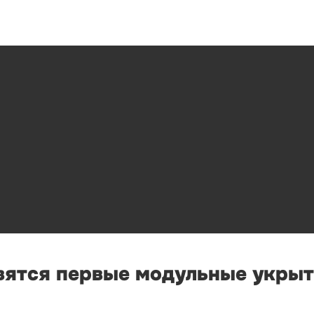
вятся первые модульные укрыт