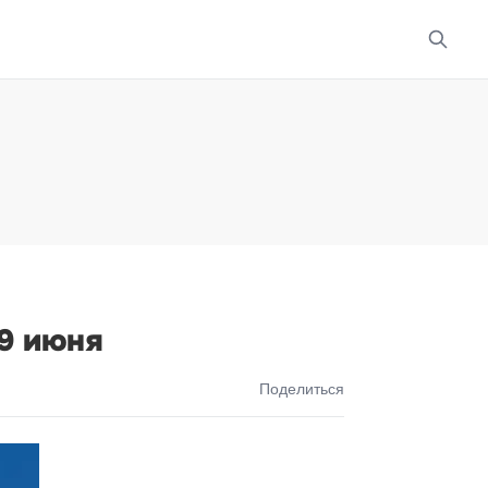
9 июня
Поделиться