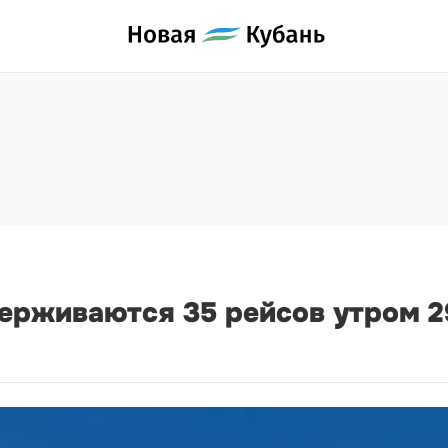
держиваются 35 рейсов утром 2