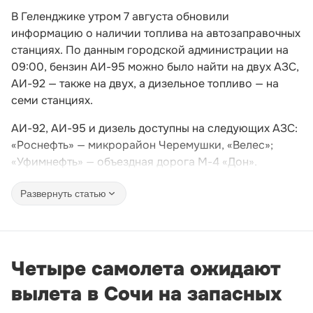
В Геленджике утром 7 августа обновили
информацию о наличии топлива на автозаправочных
станциях. По данным городской администрации на
09:00, бензин АИ-95 можно было найти на двух АЗС,
АИ-92 — также на двух, а дизельное топливо — на
семи станциях.
АИ-92, АИ-95 и дизель доступны на следующих АЗС:
«Роснефть» — микрорайон Черемушки, «Велес»;
«Уфимнефть» — объездная дорога М-4 «Дон».
Развернуть статью
Четыре самолета ожидают
вылета в Сочи на запасных