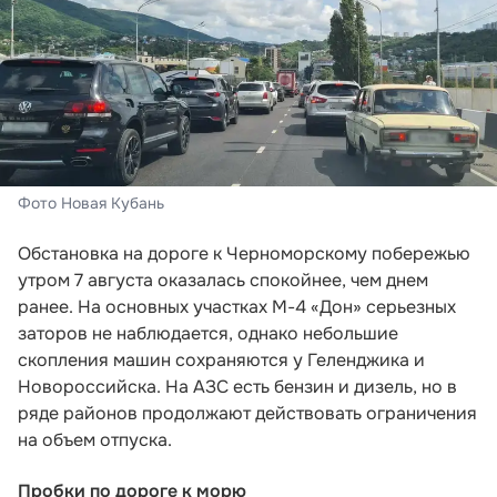
Фото Новая Кубань
Обстановка на дороге к Черноморскому побережью
утром 7 августа оказалась спокойнее, чем днем
ранее. На основных участках М-4 «Дон» серьезных
заторов не наблюдается, однако небольшие
скопления машин сохраняются у Геленджика и
Новороссийска. На АЗС есть бензин и дизель, но в
ряде районов продолжают действовать ограничения
на объем отпуска.
Пробки по дороге к морю