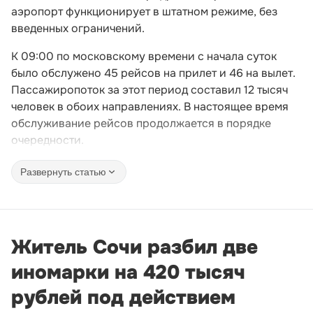
аэропорт функционирует в штатном режиме, без
введенных ограничений.
К 09:00 по московскому времени с начала суток
было обслужено 45 рейсов на прилет и 46 на вылет.
Пассажиропоток за этот период составил 12 тысяч
человек в обоих направлениях. В настоящее время
обслуживание рейсов продолжается в порядке
очередности.
Развернуть статью
Житель Сочи разбил две
иномарки на 420 тысяч
рублей под действием