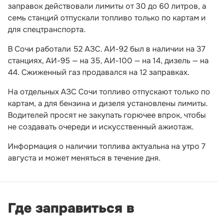
заправок действовали лимиты от 30 до 60 литров, а
семь станций отпускали топливо только по картам и
для спецтранспорта.
В Сочи работали 52 АЗС. АИ-92 был в наличии на 37
станциях, АИ-95 — на 35, АИ-100 — на 14, дизель — на
44. Сжиженный газ продавался на 12 заправках.
На отдельных АЗС Сочи топливо отпускают только по
картам, а для бензина и дизеля установлены лимиты.
Водителей просят не закупать горючее впрок, чтобы
не создавать очереди и искусственный ажиотаж.
Информация о наличии топлива актуальна на утро 7
августа и может меняться в течение дня.
Где заправиться в