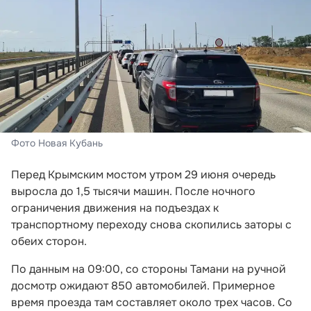
Фото Новая Кубань
Перед Крымским мостом утром 29 июня очередь
выросла до 1,5 тысячи машин. После ночного
ограничения движения на подъездах к
транспортному переходу снова скопились заторы с
обеих сторон.
По данным на 09:00, со стороны Тамани на ручной
досмотр ожидают 850 автомобилей. Примерное
время проезда там составляет около трех часов. Со