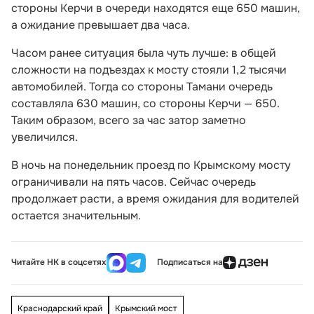
стороны Керчи в очереди находятся еще 650 машин,
а ожидание превышает два часа.
Часом ранее ситуация была чуть лучше: в общей
сложности на подъездах к мосту стояли 1,2 тысячи
автомобилей. Тогда со стороны Тамани очередь
составляла 630 машин, со стороны Керчи — 650.
Таким образом, всего за час затор заметно
увеличился.
В ночь на понедельник проезд по Крымскому мосту
ограничивали на пять часов. Сейчас очередь
продолжает расти, а время ожидания для водителей
остается значительным.
Читайте НК в соцсетях
Подписаться на
Краснодарский край
Крымский мост