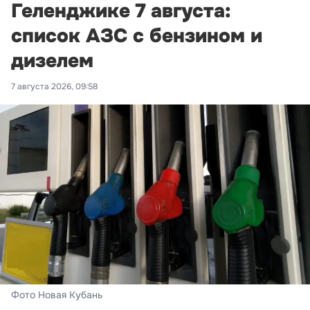
Геленджике 7 августа:
список АЗС с бензином и
дизелем
7 августа 2026, 09:58
Фото Новая Кубань