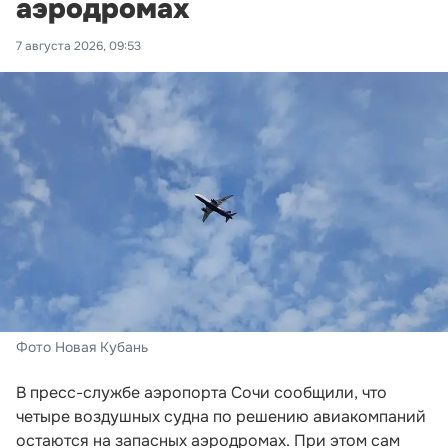
аэродромах
7 августа 2026, 09:53
Фото Новая Кубань
В пресс-службе аэропорта Сочи сообщили, что
четыре воздушных судна по решению авиакомпаний
остаются на запасных аэродромах. При этом сам