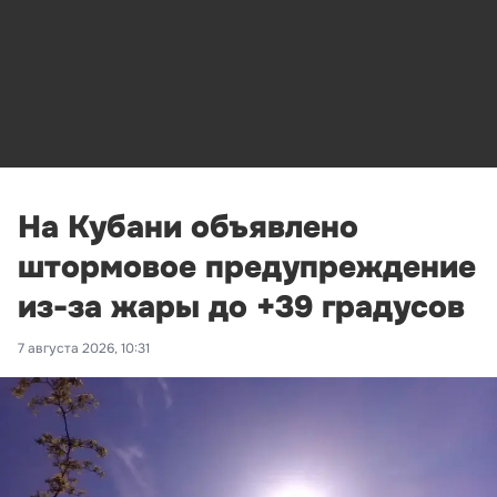
На Кубани объявлено
штормовое предупреждение
из-за жары до +39 градусов
7 августа 2026, 10:31