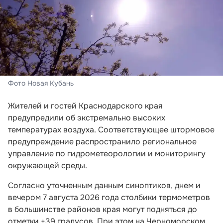
Фото Новая Кубань
Жителей и гостей Краснодарского края
предупредили об экстремально высоких
температурах воздуха. Соответствующее штормовое
предупреждение распространило региональное
управление по гидрометеорологии и мониторингу
окружающей среды.
Согласно уточненным данным синоптиков, днем и
вечером 7 августа 2026 года столбики термометров
в большинстве районов края могут подняться до
отметки +39 градусов. При этом на Черноморском