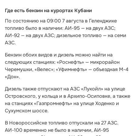
Где есть бензин на курортах Кубани
По состоянию на 09:00 7 августа в Геленджике
топливо было в наличии: АИ-95 — на двух АЗС;
АИ-92 — на двух АЗС; дизельное топливо — на семи
АЗС.
Бензин обоих видов и дизель можно найти на
следующих станциях: «Роснефть» — микрорайон
Черемушки, «Велес»; «Уфимнефть» — объездная М-4
«Дон».
Дизель также отпускают на АЗС «Лукойл» на улице
Островского, у кольца и в Архипо-Осиповке, а также
на станциях «Газпромнефть» на улице Ходенко и
Сухумском шоссе.
В Новороссийске топливо отпускали на 27 АЗС.
АИ-100 временно не было в наличии, АИ-95