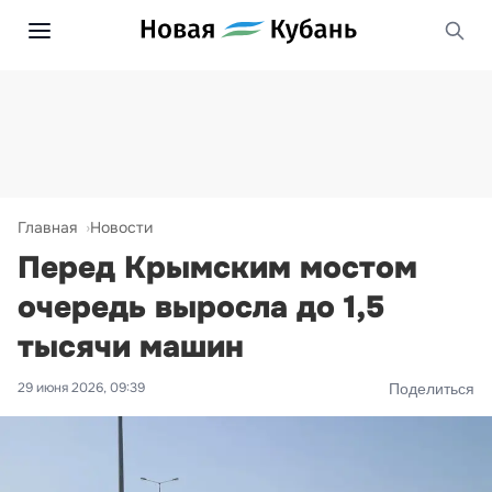
Главная
Новости
Перед Крымским мостом
очередь выросла до 1,5
тысячи машин
29 июня 2026, 09:39
Поделиться