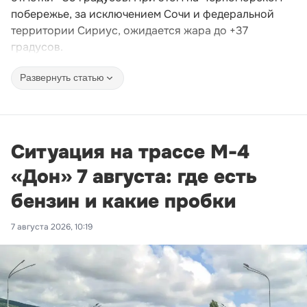
побережье, за исключением Сочи и федеральной
территории Сириус, ожидается жара до +37
градусов.
Развернуть статью
Ситуация на трассе М-4
«Дон» 7 августа: где есть
бензин и какие пробки
7 августа 2026, 10:19