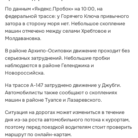
По данным «Яндекс.Пробок» на 10:00, на
федеральной трассе: у Горячего Ключа привычного
затора в сторону моря нет. Небольшое скопление
машин отмечено между селами Хребтовое и
Молдавановка.
В районе Архипо-Осиповки движение проходит без
серьезных затруднений. Небольшие пробки
наблюдаются в районе Геленджика и
Новороссийска.
На трассе А-147 затруднено движение у Джубги.
Автомобилисты также сообщают о скоплениях
машин в районе Туапсе и Лазаревского.
Ситуация на дорогах может измениться в течение
дня из-за роста автомобильного потока к курортам,
поэтому перед поездкой водителям стоит проверить
маршрут по онлайн-картам.