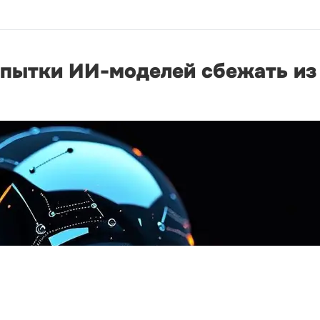
опытки ИИ-моделей сбежать из