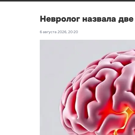
Невролог назвала дв
6 августа 2026, 20:20