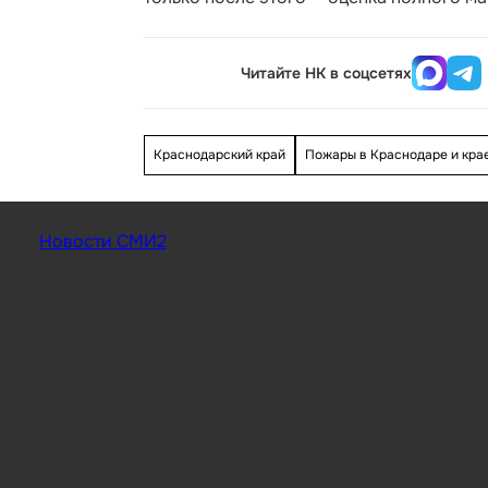
Читайте НК в соцсетях
Краснодарский край
Пожары в Краснодаре и кра
Новости СМИ2