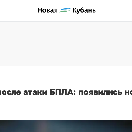
после атаки БПЛА: появились 