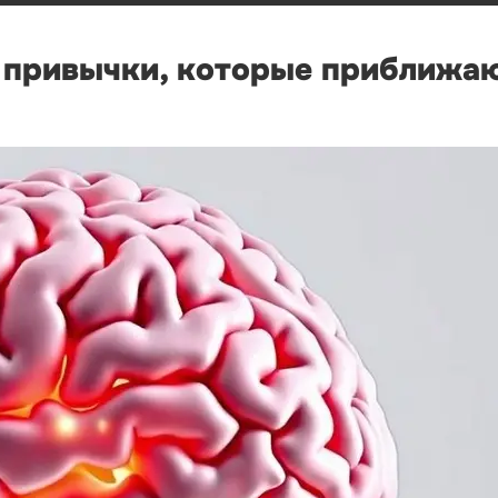
е привычки, которые приближа