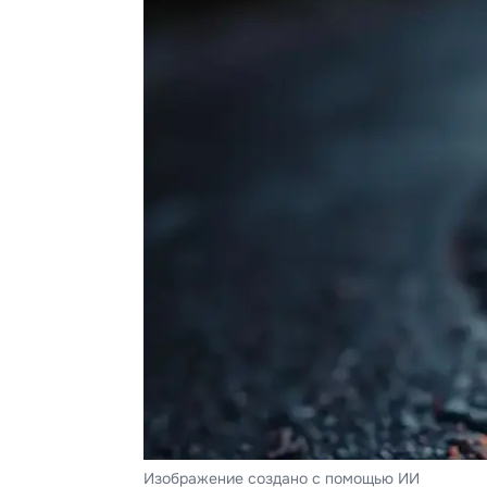
Изображение создано с помощью ИИ