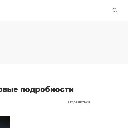
новые подробности
Поделиться