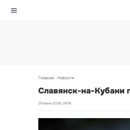
Главная
Новости
Славянск-на-Кубани 
29 июня 2026, 09:18