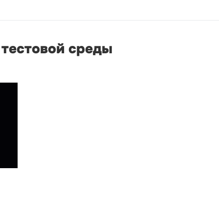
 тестовой среды