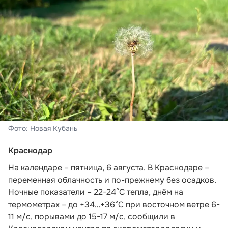
Фото: Новая Кубань
Краснодар
На календаре – пятница, 6 августа. В Краснодаре –
переменная облачность и по-прежнему без осадков.
Ночные показатели – 22-24°С тепла, днём на
термометрах – до +34…+36°С при восточном ветре 6-
11 м/с, порывами до 15-17 м/с,
сообщили в