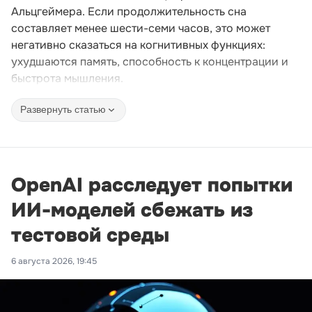
Альцгеймера. Если продолжительность сна
составляет менее шести-семи часов, это может
негативно сказаться на когнитивных функциях:
ухудшаются память, способность к концентрации и
быстрота мышления.
Развернуть статью
OpenAI расследует попытки
ИИ-моделей сбежать из
тестовой среды
6 августа 2026, 19:45