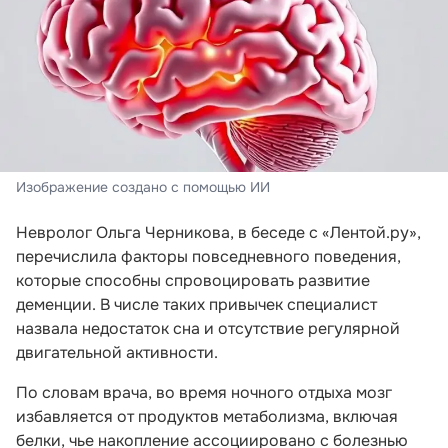
Изображение создано с помощью ИИ
Невролог Ольга Черникова, в беседе с «Лентой.ру»,
перечислила факторы повседневного поведения,
которые способны спровоцировать развитие
деменции. В числе таких привычек специалист
назвала недостаток сна и отсутствие регулярной
двигательной активности.
По словам врача, во время ночного отдыха мозг
избавляется от продуктов метаболизма, включая
белки, чье накопление ассоциировано с болезнью