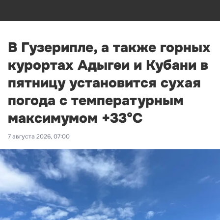
В Гузерипле, а также горных
курортах Адыгеи и Кубани в
пятницу установится сухая
погода с температурным
максимумом +33°С
7 августа 2026, 07:00