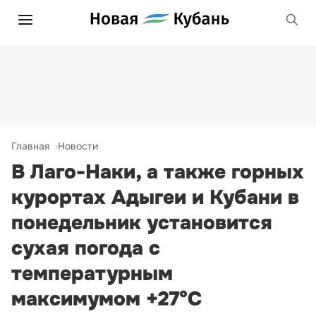
Главная
Новости
В Лаго-Наки, а также горных
курортах Адыгеи и Кубани в
понедельник установится
сухая погода с
температурным
максимумом +27°С