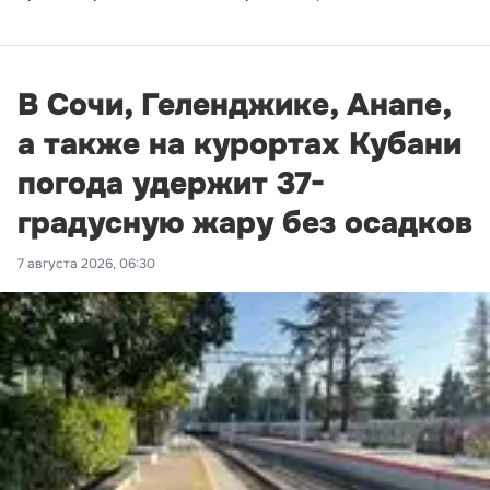
В Сочи, Геленджике, Анапе,
а также на курортах Кубани
погода удержит 37-
градусную жару без осадков
7 августа 2026, 06:30