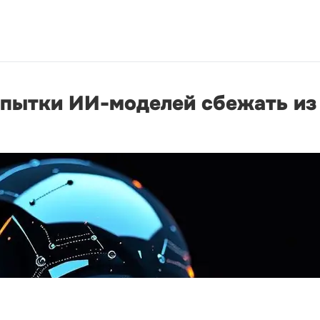
опытки ИИ-моделей сбежать из