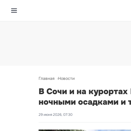
Главная
Новости
В Сочи и на курортах
ночными осадками и 
29 июня 2026, 07:30