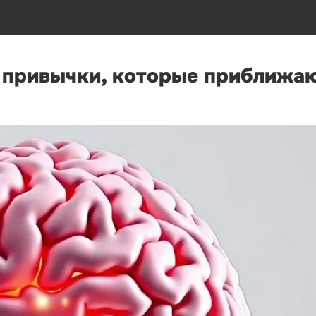
е привычки, которые приближа