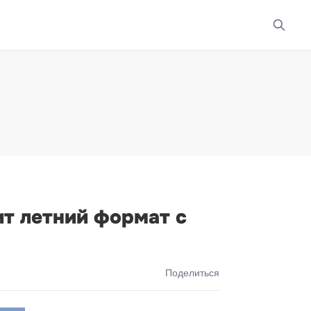
ит летний формат с
Поделиться