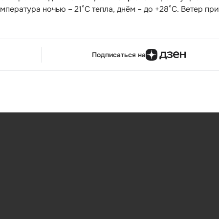
мпература ночью – 21°С тепла, днём – до +28°С. Ветер при
Подписаться на