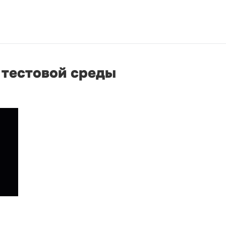
 тестовой среды