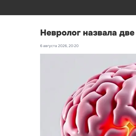
Невролог назвала дв
6 августа 2026, 20:20