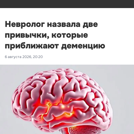
Невролог назвала две
привычки, которые
приближают деменцию
6 августа 2026, 20:20