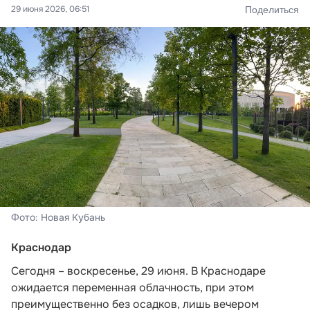
29 июня 2026, 06:51
Поделиться
Фото: Новая Кубань
Краснодар
Сегодня – воскресенье, 29 июня. В Краснодаре
ожидается переменная облачность, при этом
преимущественно без осадков, лишь вечером