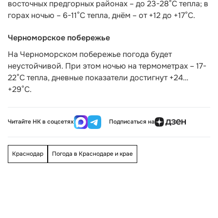
восточных предгорных районах – до 23-28°С тепла; в
горах ночью – 6-11°С тепла, днём – от +12 до +17°С.
Черноморское побережье
На Черноморском побережье погода будет
неустойчивой. При этом ночью на термометрах – 17-
22°С тепла, дневные показатели достигнут +24…
+29°С.
Читайте НК в соцсетях
Подписаться на
Краснодар
Погода в Краснодаре и крае