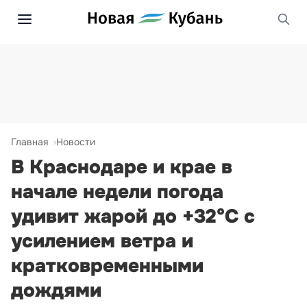
Главная
Новости
В Краснодаре и крае в
начале недели погода
удивит жарой до +32°С с
усилением ветра и
кратковременными
дождями