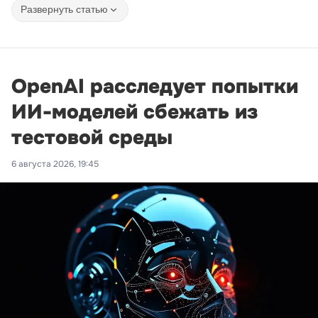
Развернуть статью
OpenAI расследует попытки
ИИ-моделей сбежать из
тестовой среды
6 августа 2026, 19:45