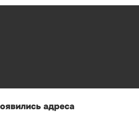
появились адреса