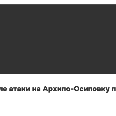
ле атаки на Архипо-Осиповку 