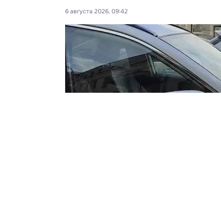
6 августа 2026, 09:42