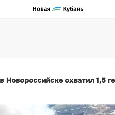
в Новороссийске охватил 1,5 г