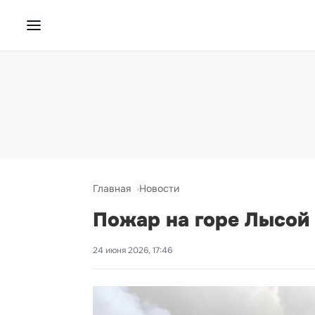
Главная
Новости
Пожар на горе Лысой 
24 июня 2026, 17:46