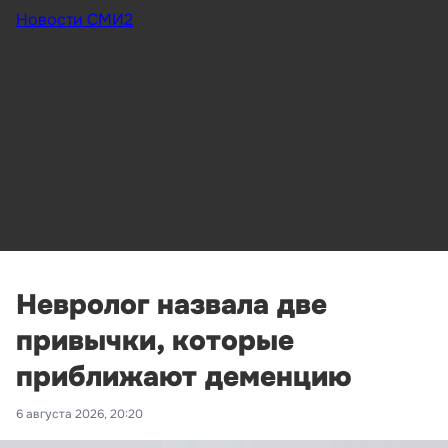
Новости СМИ2
Невролог назвала две
привычки, которые
приближают деменцию
6 августа 2026, 20:20