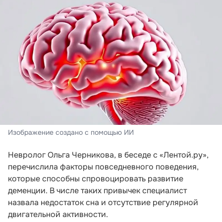
Изображение создано с помощью ИИ
Невролог Ольга Черникова, в беседе с «Лентой.ру»,
перечислила факторы повседневного поведения,
которые способны спровоцировать развитие
деменции. В числе таких привычек специалист
назвала недостаток сна и отсутствие регулярной
двигательной активности.