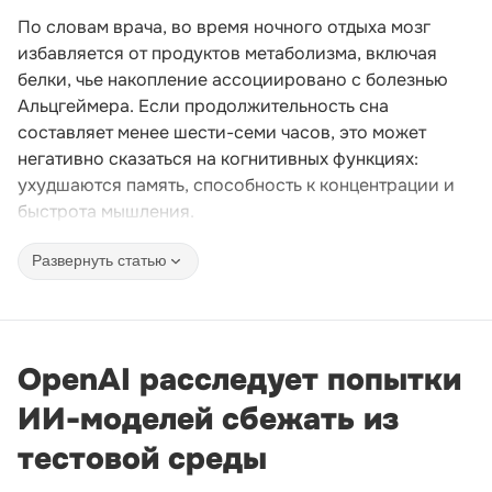
По словам врача, во время ночного отдыха мозг
избавляется от продуктов метаболизма, включая
белки, чье накопление ассоциировано с болезнью
Альцгеймера. Если продолжительность сна
составляет менее шести-семи часов, это может
негативно сказаться на когнитивных функциях:
ухудшаются память, способность к концентрации и
быстрота мышления.
Развернуть статью
OpenAI расследует попытки
ИИ-моделей сбежать из
тестовой среды