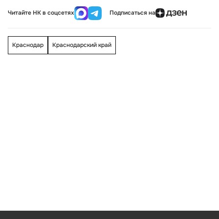
Читайте НК в соцсетях
Подписаться на
Краснодар
Краснодарский край