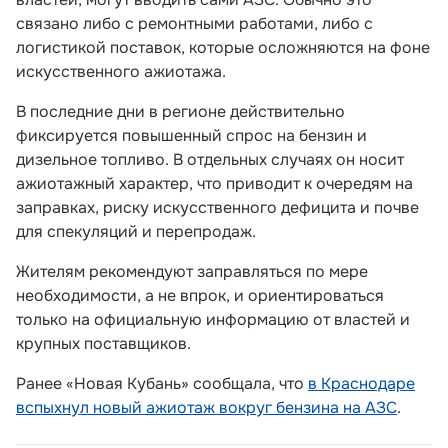
связано либо с ремонтными работами, либо с
логистикой поставок, которые осложняются на фоне
искусственного ажиотажа.
В последние дни в регионе действительно
фиксируется повышенный спрос на бензин и
дизельное топливо. В отдельных случаях он носит
ажиотажный характер, что приводит к очередям на
заправках, риску искусственного дефицита и почве
для спекуляций и перепродаж.
Жителям рекомендуют заправляться по мере
необходимости, а не впрок, и ориентироваться
только на официальную информацию от властей и
крупных поставщиков.
Ранее «Новая Кубань» сообщала, что
в Краснодаре
вспыхнул новый ажиотаж вокруг бензина на АЗС
.