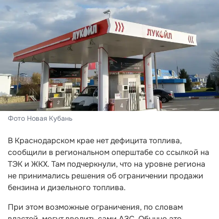
Фото Новая Кубань
В Краснодарском крае нет дефицита топлива,
сообщили в региональном оперштабе со ссылкой на
ТЭК и ЖКХ. Там подчеркнули, что на уровне региона
не принимались решения об ограничении продажи
бензина и дизельного топлива.
При этом возможные ограничения, по словам
властей, могут вводить сами АЗС. Обычно это