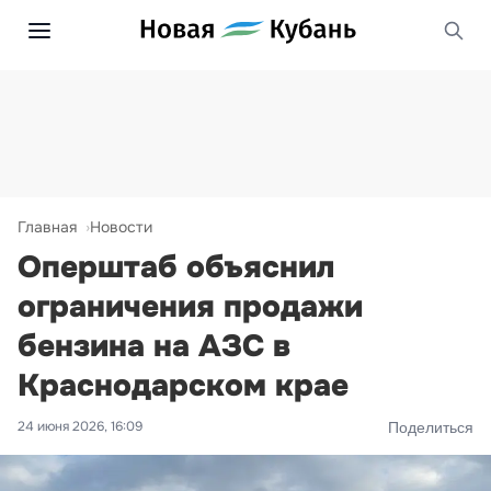
Главная
Новости
Оперштаб объяснил
ограничения продажи
бензина на АЗС в
Краснодарском крае
24 июня 2026, 16:09
Поделиться