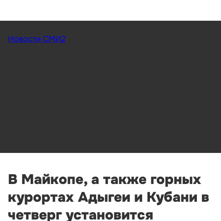
Новости СМИ2
В Майкопе, а также горных
курортах Адыгеи и Кубани в
четверг установится