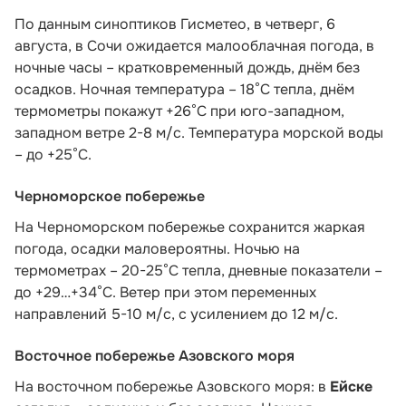
По данным синоптиков Гисметео
, в четверг, 6
августа, в Сочи ожидается малооблачная погода, в
ночные часы – кратковременный дождь, днём без
осадков. Ночная температура – 18°C тепла, днём
термометры покажут +26°C при юго-западном,
западном ветре 2-8 м/с. Температура морской воды
– до +25°C.
Черноморское побережье
На Черноморском побережье сохранится жаркая
погода, осадки маловероятны. Ночью на
термометрах – 20-25°С тепла, дневные показатели –
до +29…+34°С. Ветер при этом переменных
направлений 5-10 м/с, с усилением до 12 м/с.
Восточное побережье Азовского моря
На восточном побережье Азовского моря: в
Ейске