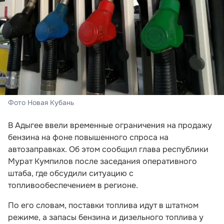
Фото Новая Кубань
В Адыгее ввели временные ограничения на продажу
бензина на фоне повышенного спроса на
автозаправках. Об этом сообщил глава республики
Мурат Кумпилов после заседания оперативного
штаба, где обсудили ситуацию с
топливообеспечением в регионе.
По его словам, поставки топлива идут в штатном
режиме, а запасы бензина и дизельного топлива у