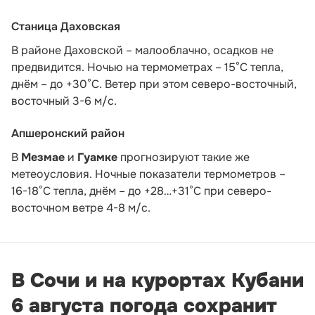
Станица Даховская
В районе Даховской – малооблачно, осадков не
предвидится. Ночью на термометрах – 15°C тепла,
днём – до +30°C. Ветер при этом северо-восточный,
восточный 3-6 м/с.
Апшеронский район
В
Мезмае
и
Гуамке
прогнозируют такие же
метеоусловия. Ночные показатели термометров –
16-18°С тепла, днём – до +28…+31°С при северо-
восточном ветре 4-8 м/с.
В Сочи и на курортах Кубани
6 августа погода сохранит