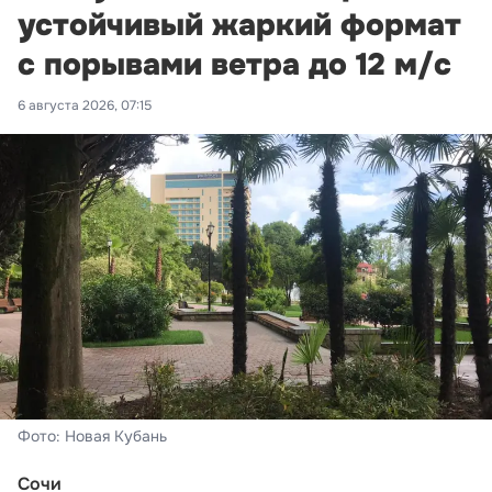
устойчивый жаркий формат
с порывами ветра до 12 м/с
6 августа 2026, 07:15
Фото: Новая Кубань
Сочи