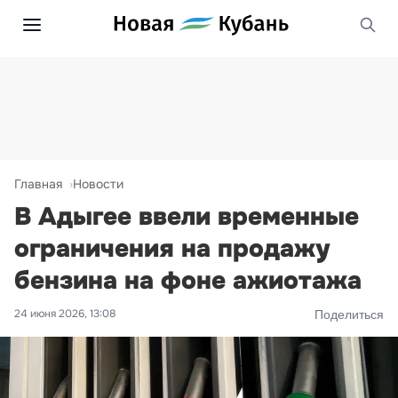
Главная
Новости
В Адыгее ввели временные
ограничения на продажу
бензина на фоне ажиотажа
24 июня 2026, 13:08
Поделиться