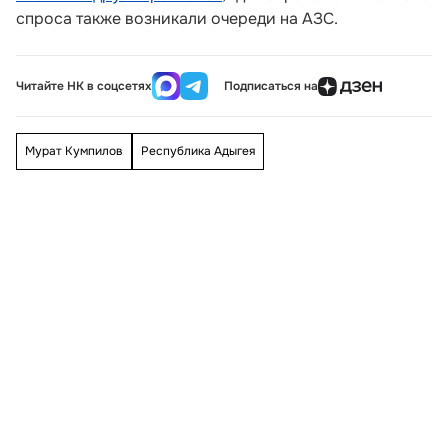
спроса также возникали очереди на АЗС.
Читайте НК в соцсетях
Подписаться на
Мурат Кумпилов
Республика Адыгея