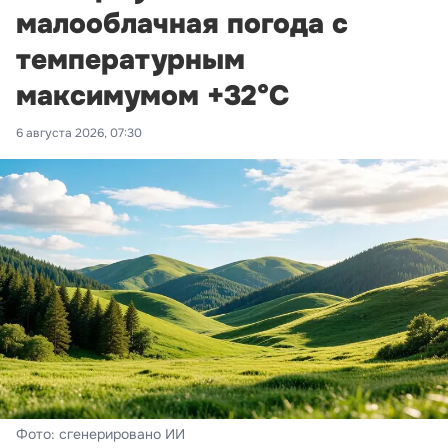
малооблачная погода с
температурным
максимумом +32°С
6 августа 2026, 07:30
Фото: сгенерировано ИИ