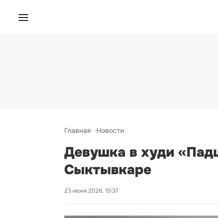
Главная
Новости
Девушка в худи «Пад
Сыктывкаре
23 июня 2026, 15:37