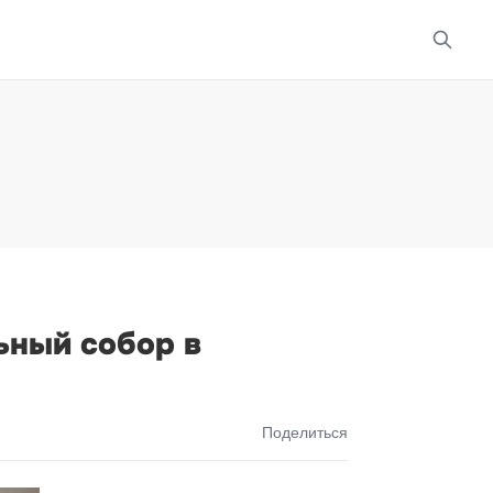
ьный собор в
Поделиться