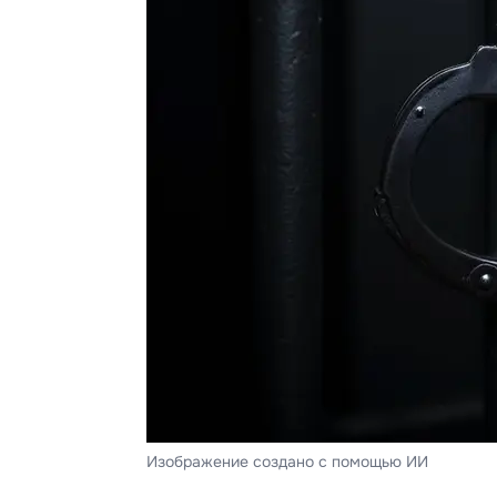
Изображение создано с помощью ИИ