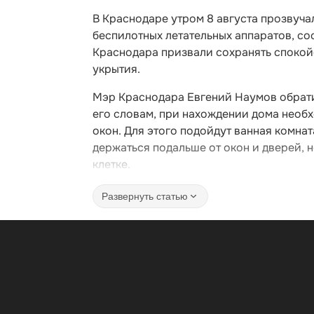
В Краснодаре утром 8 августа прозвуча
беспилотных летательных аппаратов, с
Краснодара призвали сохранять спокой
укрытия.
Мэр Краснодара Евгений Наумов обрати
его словам, при нахождении дома необх
окон. Для этого подойдут ванная комна
держаться подальше от окон и дверей, 
клетке.
Развернуть статью