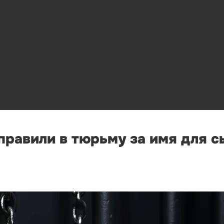
правили в тюрьму за имя для с