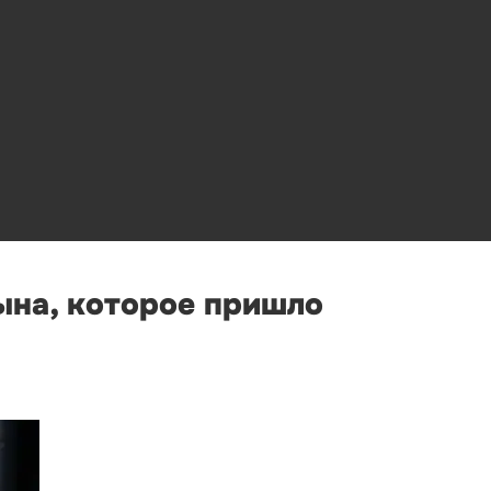
ына, которое пришло