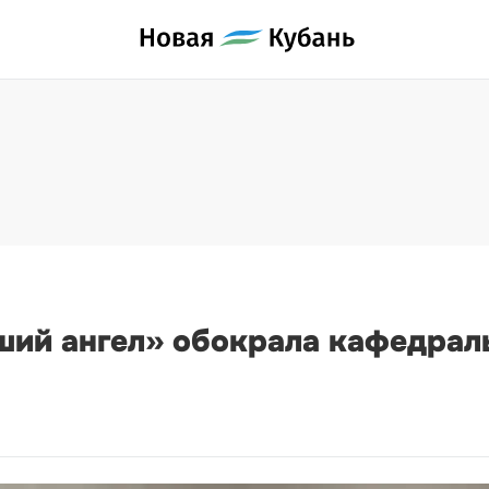
ший ангел» обокрала кафедрал