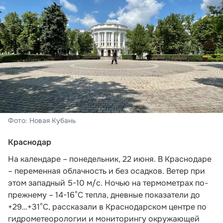
Фото: Новая Кубань
Краснодар
На календаре – понедельник, 22 июня. В Краснодаре
– переменная облачность и без осадков. Ветер при
этом западный 5-10 м/с. Ночью на термометрах по-
прежнему – 14-16°С тепла, дневные показатели до
+29…+31°С,
рассказали в Краснодарском центре по
гидрометеорологии и мониторингу окружающей