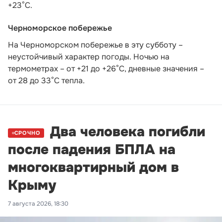
+23°С.
Черноморское побережье
На Черноморском побережье в эту субботу –
неустойчивый характер погоды. Ночью на
термометрах – от +21 до +26°С, дневные значения –
от 28 до 33°С тепла.
Два человека погибли
СРОЧНО
после падения БПЛА на
многоквартирный дом в
Крыму
7 августа 2026, 18:30