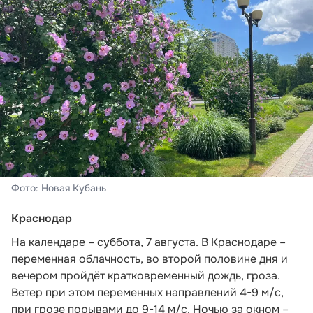
Фото: Новая Кубань
Краснодар
На календаре – суббота, 7 августа. В Краснодаре –
переменная облачность, во второй половине дня и
вечером пройдёт кратковременный дождь, гроза.
Ветер при этом переменных направлений 4-9 м/с,
при грозе порывами до 9-14 м/с. Ночью за окном –