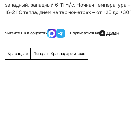
западный, западный 6-11 м/с. Ночная температура –
16-21°С тепла, днём на термометрах – от +25 до +30°.
Читайте НК в соцсетях
Подписаться на
Краснодар
Погода в Краснодаре и крае