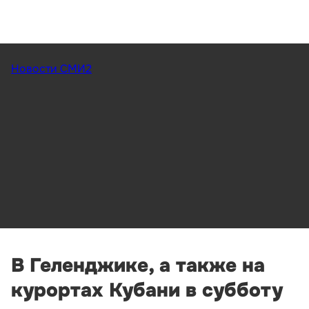
Новости СМИ2
В Геленджике, а также на
курортах Кубани в субботу