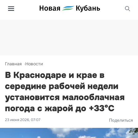
Главная
Новости
В Краснодаре и крае в
середине рабочей недели
установится малооблачная
погода с жарой до +33°С
23 июня 2026, 07:07
Поделиться