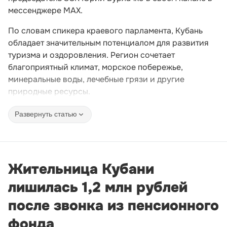
мессенджере MAX.
По словам спикера краевого парламента, Кубань
обладает значительным потенциалом для развития
туризма и оздоровления. Регион сочетает
благоприятный климат, морское побережье,
минеральные воды, лечебные грязи и другие
природные ресурсы.
Развернуть статью
Жительница Кубани
лишилась 1,2 млн рублей
после звонка из пенсионного
фонда