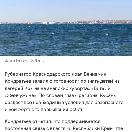
Фото Новая Кубань
Губернатор Краснодарского края Вениамин
Кондратьев заявил о готовности принять детей из
лагерей Крыма на анапских курортах «Вита» и
«Жемчужина». По словам главы региона, Кубань
создаст все необходимые условия для безопасного
и комфортного пребывания ребят.
Кондратьев отметил, что поддерживается
постоянная связь с властями Республики Крым, где