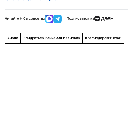
Читайте НК в соцсетях
Подписаться на
Анапа
Кондратьев Вениамин Иванович
Краснодарский край