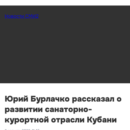
Новости СМИ2
Юрий Бурлачко рассказал о
развитии санаторно-
курортной отрасли Кубани