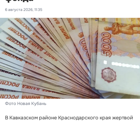
6 августа 2026, 11:35
Фото Новая Кубань
В Кавказском районе Краснодарского края жертвой
мошенников стала 71-летняя местная жительница.
Злоумышленники действовали по классической