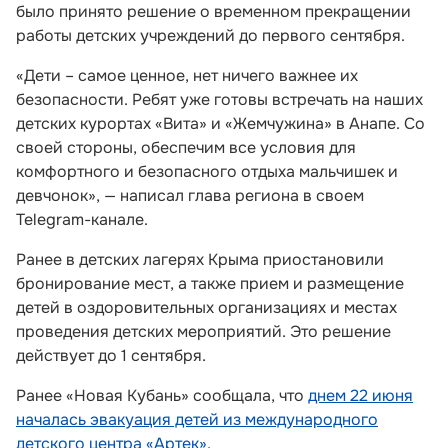
было принято решение о временном прекращении
работы детских учреждений до первого сентября.
«Дети – самое ценное, нет ничего важнее их
безопасности. Ребят уже готовы встречать на наших
детских курортах «Вита» и «Жемчужина» в Анапе. Со
своей стороны, обеспечим все условия для
комфортного и безопасного отдыха мальчишек и
девчонок», — написал глава региона в своем
Telegram-канале.
Ранее в детских лагерях Крыма приостановили
бронирование мест, а также прием и размещение
детей в оздоровительных организациях и местах
проведения детских мероприятий. Это решение
действует до 1 сентября.
Ранее «Новая Кубань» сообщала, что
днем 22 июня
началась эвакуация детей из международного
детского центра «Артек»
.