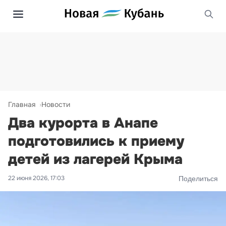
Главная
Новости
Два курорта в Анапе
подготовились к приему
детей из лагерей Крыма
22 июня 2026, 17:03
Поделиться