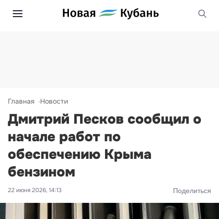
Главная
Новости
Дмитрий Песков сообщил о
начале работ по
обеспечению Крыма
бензином
22 июня 2026, 14:13
Поделиться