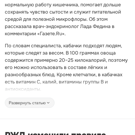
нормальную работу кишечника, помогает дольше
сохранять чувство сытости и служит питательной
средой для полезной микрофлоры. Об этом
рассказала врач-эндокринолог Лада Федина в
комментарии «Газете.Ru».
По словам специалиста, кабачки подходят людям,
которые следят за весом. В 100 граммах овоща
содержится примерно 20–25 килокалорий, поэтому
его можно использовать в составе лёгких и
разнообразных блюд. Кроме клетчатки, в кабачках
есть витамин C, калий, витамины группы B и
антиоксиданты.
Развернуть статью