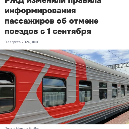
РЖД изменили правила
информирования
пассажиров об отмене
поездов с 1 сентября
9 августа 2026, 11:00
Фото Новая Кубань