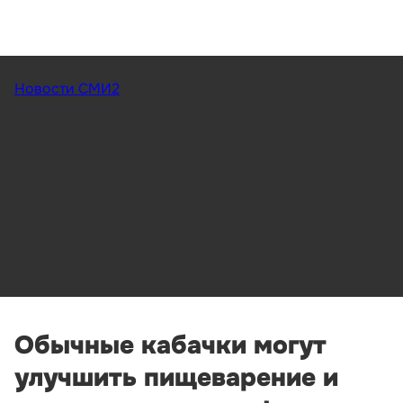
Новости СМИ2
Обычные кабачки могут
улучшить пищеварение и