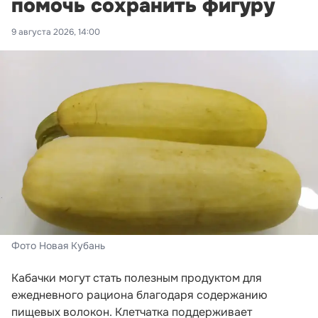
помочь сохранить фигуру
9 августа 2026, 14:00
Фото Новая Кубань
Кабачки могут стать полезным продуктом для
ежедневного рациона благодаря содержанию
пищевых волокон. Клетчатка поддерживает