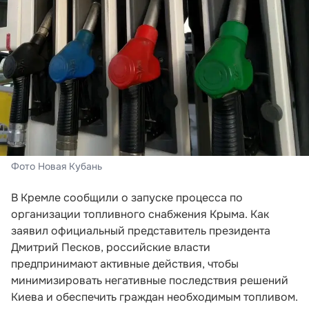
Фото Новая Кубань
В Кремле сообщили о запуске процесса по
организации топливного снабжения Крыма. Как
заявил официальный представитель президента
Дмитрий Песков, российские власти
предпринимают активные действия, чтобы
минимизировать негативные последствия решений
Киева и обеспечить граждан необходимым топливом.