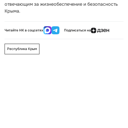
отвечающим за жизнеобеспечение и безопасность
Крыма.
Читайте НК в соцсетях
Подписаться на
Республика Крым