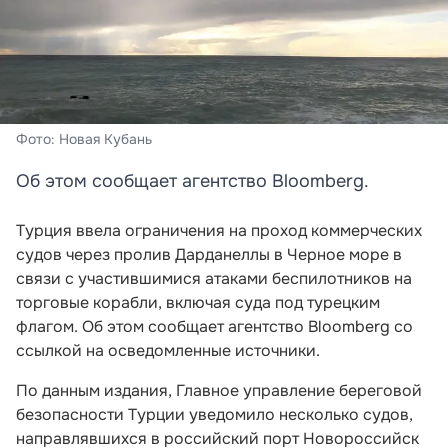
Фото: Новая Кубань
Об этом сообщает агентство Bloomberg.
Турция ввела ограничения на проход коммерческих
судов через пролив Дарданеллы в Черное море в
связи с участившимися атаками беспилотников на
торговые корабли, включая суда под турецким
флагом. Об этом сообщает агентство Bloomberg со
ссылкой на осведомленные источники.
По данным издания, Главное управление береговой
безопасности Турции уведомило несколько судов,
направлявшихся в российский порт Новороссийск