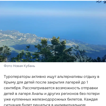
Фото Новая Кубань
Туроператоры активно ищут альтернативы отдыху в
Крыму для детей после закрытия лагерей до 1
сентября. Рассматривается возможность отправки
детей в лагеря Анапы и других регионов без потери
уже купленных железнодорожных билетов. Каждая
ситуация будет решаться в индивидуальном