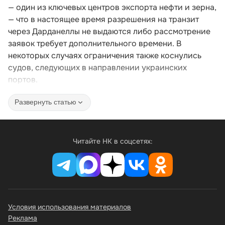
— один из ключевых центров экспорта нефти и зерна,
— что в настоящее время разрешения на транзит
через Дарданеллы не выдаются либо рассмотрение
заявок требует дополнительного времени. В
некоторых случаях ограничения также коснулись
судов, следующих в направлении украинских
портов.
Развернуть статью
Читайте НК в соцсетях:
Условия использования материалов
Реклама