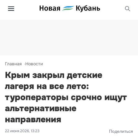
Главная
Новости
Крым закрыл детские
лагеря на все лето:
туроператоры срочно ищут
альтернативные
направления
22 июня 2026, 13:23
Поделиться