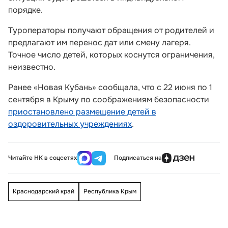
порядке.
Туроператоры получают обращения от родителей и
предлагают им перенос дат или смену лагеря.
Точное число детей, которых коснутся ограничения,
неизвестно.
Ранее «Новая Кубань» сообщала, что с 22 июня по 1
сентября в Крыму по соображениям безопасности
приостановлено размещение детей в
оздоровительных учреждениях
.
Читайте НК в соцсетях
Подписаться на
Краснодарский край
Республика Крым