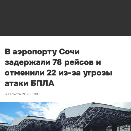
В аэропорту Сочи
задержали 78 рейсов и
отменили 22 из-за угрозы
атаки БПЛА
6 августа 2026, 17:10