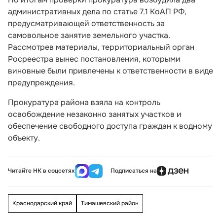
административных дела по статье 7.1 КоАП РФ,
предусматривающей ответственность за
самовольное занятие земельного участка.
Рассмотрев материалы, территориальный орган
Росреестра вынес постановления, которыми
виновные были привлечены к ответственности в виде
предупреждения.
Прокуратура района взяла на контроль
освобождение незаконно занятых участков и
обеспечение свободного доступа граждан к водному
объекту.
Читайте НК в соцсетях
Подписаться на
Краснодарский край
Тимашевский район