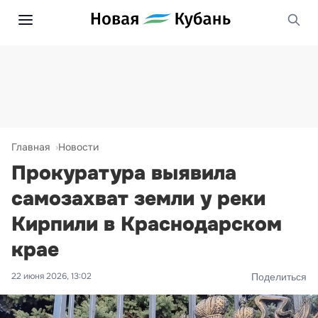
Главная
Новости
Прокуратура выявила
самозахват земли у реки
Кирпили в Краснодарском
крае
22 июня 2026, 13:02
Поделиться