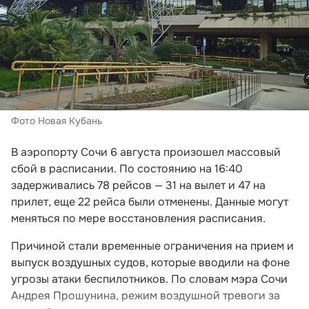
Фото Новая Кубань
В аэропорту Сочи 6 августа произошел массовый
сбой в расписании. По состоянию на 16:40
задерживались 78 рейсов — 31 на вылет и 47 на
прилет, еще 22 рейса были отменены. Данные могут
меняться по мере восстановления расписания.
Причиной стали временные ограничения на прием и
выпуск воздушных судов, которые вводили на фоне
угрозы атаки беспилотников. По словам мэра Сочи
Андрея Прошунина, режим воздушной тревоги за