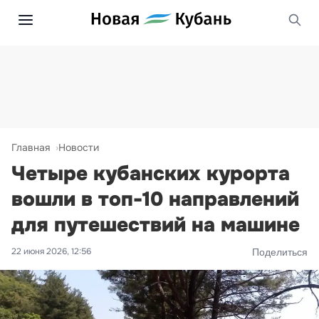
Главная
Новости
Четыре кубанских курорта
вошли в топ-10 направлений
для путешествий на машине
22 июня 2026, 12:56
Поделиться