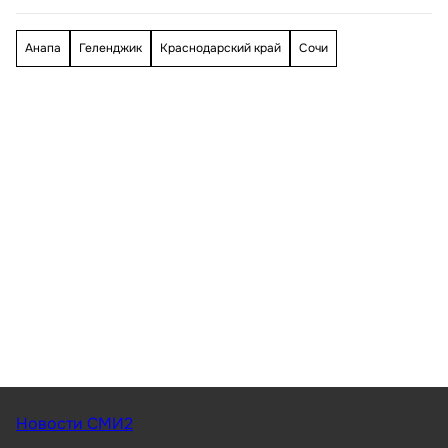
Анапа
Геленджик
Краснодарский край
Сочи
Новости СМИ2