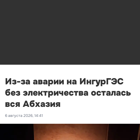
Из-за аварии на ИнгурГЭС
без электричества осталась
вся Абхазия
6 августа 2026, 14:41