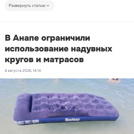
Развернуть статью
В Анапе ограничили
использование надувных
кругов и матрасов
6 августа 2026, 14:14