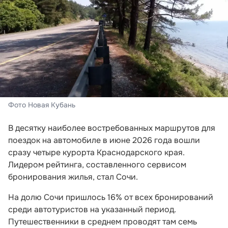
Фото Новая Кубань
В десятку наиболее востребованных маршрутов для
поездок на автомобиле в июне 2026 года вошли
сразу четыре курорта Краснодарского края.
Лидером рейтинга, составленного сервисом
бронирования жилья, стал Сочи.
На долю Сочи пришлось 16% от всех бронирований
среди автотуристов на указанный период.
Путешественники в среднем проводят там семь