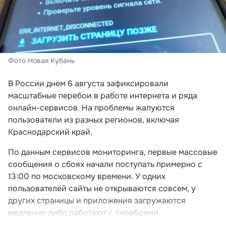
Фото Новая Кубань
В России днем 6 августа зафиксировали
масштабные перебои в работе интернета и ряда
онлайн-сервисов. На проблемы жалуются
пользователи из разных регионов, включая
Краснодарский край.
По данным сервисов мониторинга, первые массовые
сообщения о сбоях начали поступать примерно с
13:00 по московскому времени. У одних
пользователей сайты не открываются совсем, у
других страницы и приложения загружаются
медленно либо работают с перебоями.