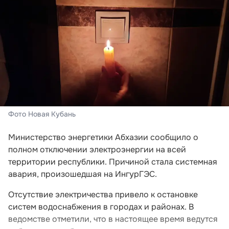
Фото Новая Кубань
Министерство энергетики Абхазии сообщило о
полном отключении электроэнергии на всей
территории республики. Причиной стала системная
авария, произошедшая на ИнгурГЭС.
Отсутствие электричества привело к остановке
систем водоснабжения в городах и районах. В
ведомстве отметили, что в настоящее время ведутся