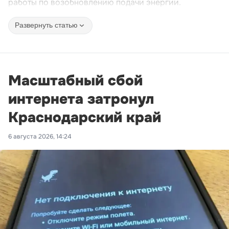
работы по возобновлению подачи энергии.
Развернуть статью
Масштабный сбой
интернета затронул
Краснодарский край
6 августа 2026, 14:24