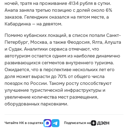
ночей, тратя на проживание 4134 рубля в сутки.
Анапа заняла третью позицию с долей около 6%
заказов. Геленджик оказался на пятом месте, а
Кабардинка — на девятом.
Помимо кубанских локаций, в список попали Санкт-
Петербург, Москва, а также Феодосия, Ялта, Алушта
и Судак. Аналитики сервиса отмечают, что
автотуризм остается одним из наиболее динамично
развивающихся сегментов внутреннего туризма.
Ожидается, что в перспективе нескольких лет его
доля может вырасти до 70% от общего числа
поездок по России. Такому росту способствуют
улучшение туристической инфраструктуры и
увеличение количества мест размещения,
оборудованных парковками.
Читайте НК в соцсетях
Подписаться на