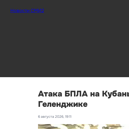
Новости СМИ2
Атака БПЛА на Кубань
Геленджике
6 августа 2026, 19:11