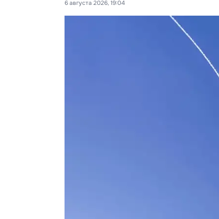
6 августа 2026, 19:04