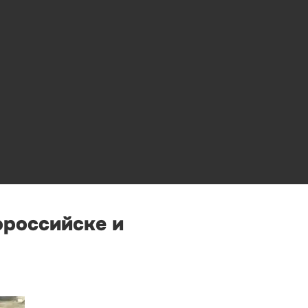
ороссийске и