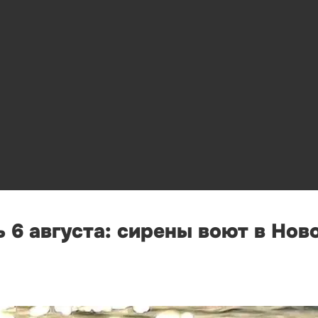
 6 августа: сирены воют в Нов