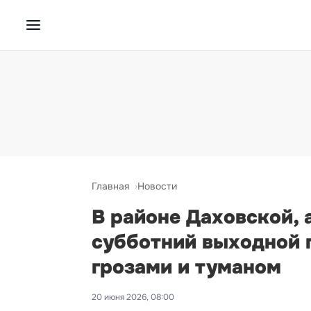
Главная
Новости
В районе Даховской, 
субботний выходной п
грозами и туманом
20 июня 2026, 08:00