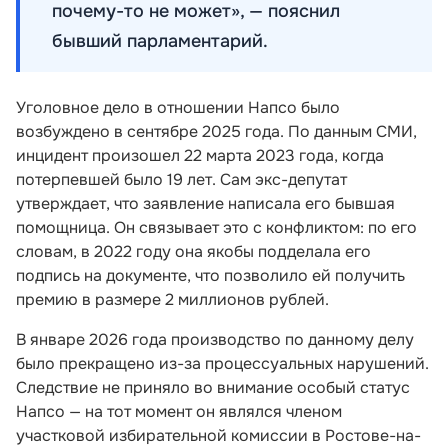
почему-то не может», — пояснил
бывший парламентарий.
Уголовное дело в отношении Напсо было
возбуждено в сентябре 2025 года. По данным СМИ,
инцидент произошел 22 марта 2023 года, когда
потерпевшей было 19 лет. Сам экс-депутат
утверждает, что заявление написала его бывшая
помощница. Он связывает это с конфликтом: по его
словам, в 2022 году она якобы подделала его
подпись на документе, что позволило ей получить
премию в размере 2 миллионов рублей.
В январе 2026 года производство по данному делу
было прекращено из-за процессуальных нарушений.
Следствие не приняло во внимание особый статус
Напсо — на тот момент он являлся членом
участковой избирательной комиссии в Ростове-на-