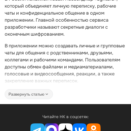
который объединяет личную переписку, рабочие
чаты и конфиденциальное общение в одном
приложении. Главной особенностью сервиса
разработчики называют секретные диалоги с
оконечным шифрованием.
В приложении можно создавать личные и групповые
чаты для общения с родственниками, друзьями,
коллегами и рабочими командами. Пользователям
доступны обмен файлами и медиаматериалами,
голосовые и видеосообщения, реакции, а также
закрепление важных переписок.
Развернуть статью
Читайте НК в соцсетях: