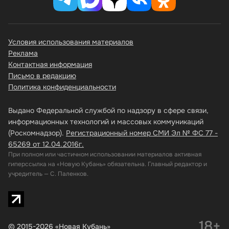
Условия использования материалов
Реклама
Контактная информация
Письмо в редакцию
Политика конфиденциальности
Выдано Федеральной службой по надзору в сфере связи,
информационных технологий и массовых коммуникаций
(Роскомнадзор).
Регистрационный номер СМИ Эл № ФС 77 -
65269 от 12.04.2016г.
При полном или частичном использовании материалов активная
гиперссылка на «Новую Кубань» обязательна. Главный редактор и
учредитель — С. Паленков.
18+
© 2015-2026 «Новая Кубань»