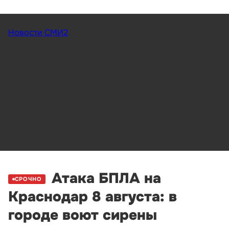
Новости СМИ2
Атака БПЛА на
СРОЧНО
Краснодар 8 августа: в
городе воют сирены