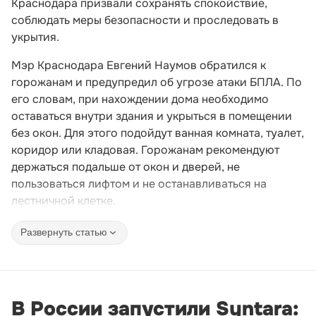
Краснодара призвали сохранять спокойствие,
соблюдать меры безопасности и проследовать в
укрытия.
Мэр Краснодара Евгений Наумов обратился к
горожанам и предупредил об угрозе атаки БПЛА. По
его словам, при нахождении дома необходимо
оставаться внутри здания и укрыться в помещении
без окон. Для этого подойдут ванная комната, туалет,
коридор или кладовая. Горожанам рекомендуют
держаться подальше от окон и дверей, не
пользоваться лифтом и не останавливаться на
лестничной клетке.
Развернуть статью
В России запустили Syntara: