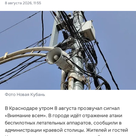
8 августа 2026, 11:55
Фото Новая Кубань
В Краснодаре утром 8 августа прозвучал сигнал
«Внимание всем». В городе идёт отражение атаки
беспилотных летательных аппаратов, сообщили в
администрации краевой столицы. Жителей и гостей