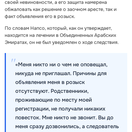
своей невиновности, а его защита намерена
обжаловать как решение о заочном аресте, так и
факт объявления его в розыск.
По словам Напсо, который, как он утверждает,
находится на лечении в Объединенных Арабских
Эмиратах, он не был уведомлен о ходе следствия.
«Меня никто ни о чем не оповещал,
никуда не приглашал. Причины для
объявления меня в розыск
отсутствуют. Родственники,
проживающие по месту моей
регистрации, не получали никаких
повесток. Мне никто не звонит. Вы до
меня сразу дозвонились, а следователь