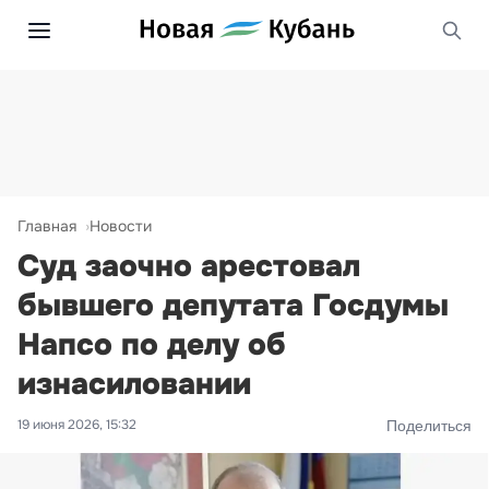
Главная
Новости
Суд заочно арестовал
бывшего депутата Госдумы
Напсо по делу об
изнасиловании
19 июня 2026, 15:32
Поделиться