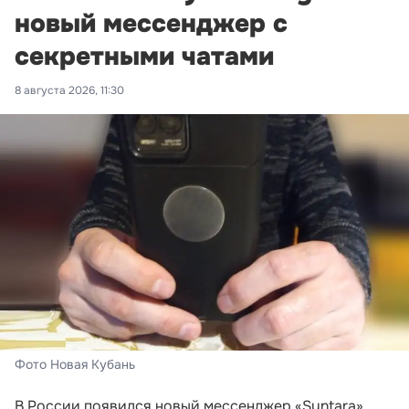
новый мессенджер с
секретными чатами
8 августа 2026, 11:30
Фото Новая Кубань
В России появился новый мессенджер «Syntara»,