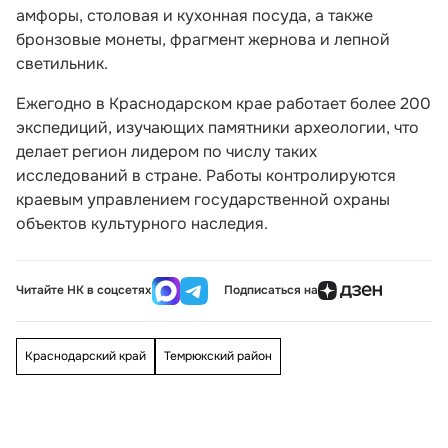
амфоры, столовая и кухонная посуда, а также
бронзовые монеты, фрагмент жернова и лепной
светильник.
Ежегодно в Краснодарском крае работает более 200
экспедиций, изучающих памятники археологии, что
делает регион лидером по числу таких
исследований в стране. Работы контролируются
краевым управлением государственной охраны
объектов культурного наследия.
Читайте НК в соцсетях
Подписаться на
Краснодарский край
Темрюкский район