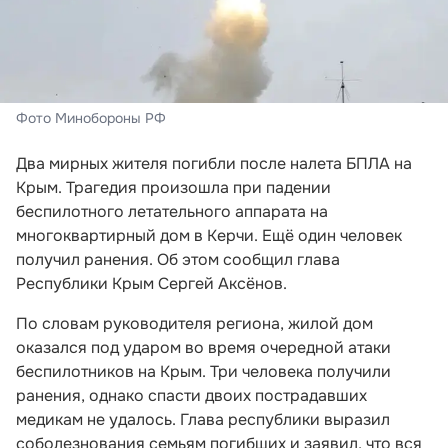
Фото Минобороны РФ
Два мирных жителя погибли после налета БПЛА на
Крым. Трагедия произошла при падении
беспилотного летательного аппарата на
многоквартирный дом в Керчи. Ещё один человек
получил ранения. Об этом сообщил глава
Республики Крым Сергей Аксёнов.
По словам руководителя региона, жилой дом
оказался под ударом во время очередной атаки
беспилотников на Крым. Три человека получили
ранения, однако спасти двоих пострадавших
медикам не удалось. Глава республики выразил
соболезнования семьям погибших и заявил, что вся