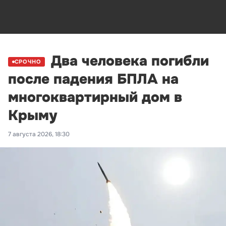
Два человека погибли
СРОЧНО
после падения БПЛА на
многоквартирный дом в
Крыму
7 августа 2026, 18:30