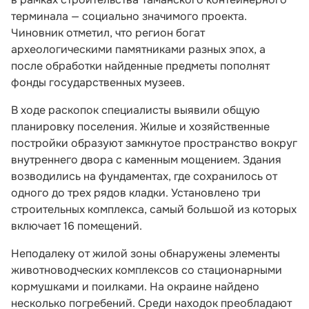
терминала — социально значимого проекта.
Чиновник отметил, что регион богат
археологическими памятниками разных эпох, а
после обработки найденные предметы пополнят
фонды государственных музеев.
В ходе раскопок специалисты выявили общую
планировку поселения. Жилые и хозяйственные
постройки образуют замкнутое пространство вокруг
внутреннего двора с каменным мощением. Здания
возводились на фундаментах, где сохранилось от
одного до трех рядов кладки. Установлено три
строительных комплекса, самый большой из которых
включает 16 помещений.
Неподалеку от жилой зоны обнаружены элементы
животноводческих комплексов со стационарными
кормушками и поилками. На окраине найдено
несколько погребений. Среди находок преобладают