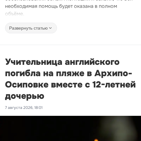
необходимая помощь будет оказана в полном
объёме.
Развернуть статью
Учительница английского
погибла на пляже в Архипо-
Осиповке вместе с 12-летней
дочерью
7 августа 2026, 18:01