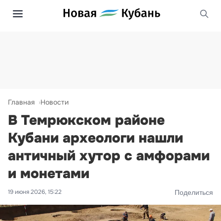
Главная
Новости
В Темрюкском районе
Кубани археологи нашли
античный хутор с амфорами
и монетами
19 июня 2026, 15:22
Поделиться