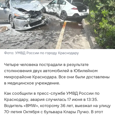
Фото: УМВД России по городу Краснодару
Четыре человека пострадали в результате
столкновения двух автомобилей в Юбилейном
микрорайоне Краснодара. Все они были доставлены
в медицинское учреждение.
Как сообщили в пресс-службе УМВД России по
Краснодару, авария случилась 17 июня в 13:35.
Водитель «BMW», которому 36 лет, выезжал на улицу
70-летия Октября с бульвара Клары Лучко. В этот