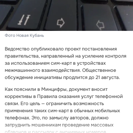
Фото Новая Кубань
Ведомство опубликовало проект постановления
правительства, направленный на усиление контроля
за использованием сим-карт в устройствах
межмашинного взаимодействия. Общественное
обсуждение инициативы продлится до 21 августа.
Как пояснили в Минцифры, документ вносит
коррективы в Правила оказания услуг телефонной
связи. Его цель — ограничить возможность
применения таких сим-карт в обычных мобильных
телефонах. Это, по замыслу авторов, должно
затруднить мошенникам проведение массовых
обзвонов и рассылок с анонимных номеров.