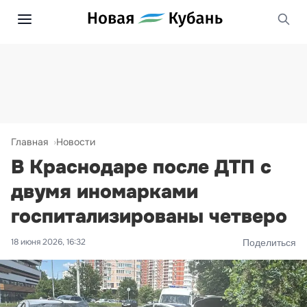
Главная
Новости
В Краснодаре после ДТП с
двумя иномарками
госпитализированы четверо
18 июня 2026, 16:32
Поделиться