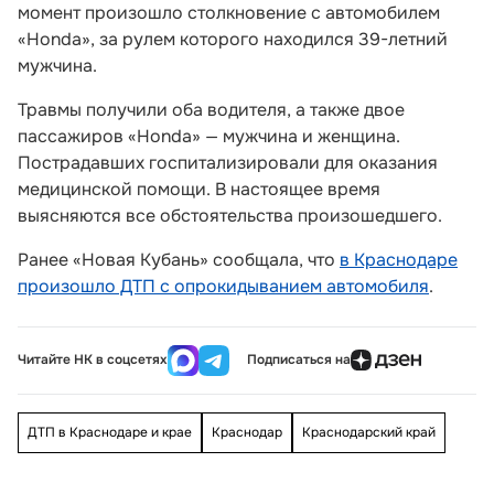
момент произошло столкновение с автомобилем
«Honda», за рулем которого находился 39-летний
мужчина.
Травмы получили оба водителя, а также двое
пассажиров «Honda» — мужчина и женщина.
Пострадавших госпитализировали для оказания
медицинской помощи. В настоящее время
выясняются все обстоятельства произошедшего.
Ранее «Новая Кубань» сообщала, что
в Краснодаре
произошло ДТП с опрокидыванием автомобиля
.
Читайте НК в соцсетях
Подписаться на
ДТП в Краснодаре и крае
Краснодар
Краснодарский край