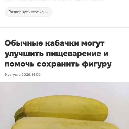
Развернуть статью
Обычные кабачки могут
улучшить пищеварение и
помочь сохранить фигуру
9 августа 2026, 14:00