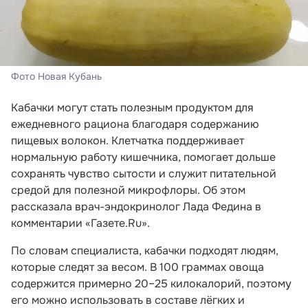
Фото Новая Кубань
Кабачки могут стать полезным продуктом для
ежедневного рациона благодаря содержанию
пищевых волокон. Клетчатка поддерживает
нормальную работу кишечника, помогает дольше
сохранять чувство сытости и служит питательной
средой для полезной микрофлоры. Об этом
рассказала врач-эндокринолог Лада Федина в
комментарии «Газете.Ru».
По словам специалиста, кабачки подходят людям,
которые следят за весом. В 100 граммах овоща
содержится примерно 20–25 килокалорий, поэтому
его можно использовать в составе лёгких и