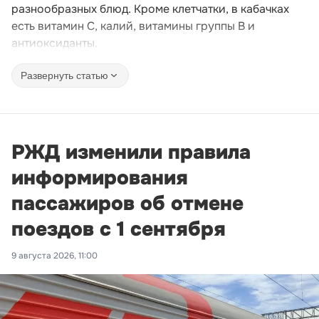
разнообразных блюд. Кроме клетчатки, в кабачках
есть витамин C, калий, витамины группы B и
антиоксиданты.
Развернуть статью
РЖД изменили правила
информирования
пассажиров об отмене
поездов с 1 сентября
9 августа 2026, 11:00