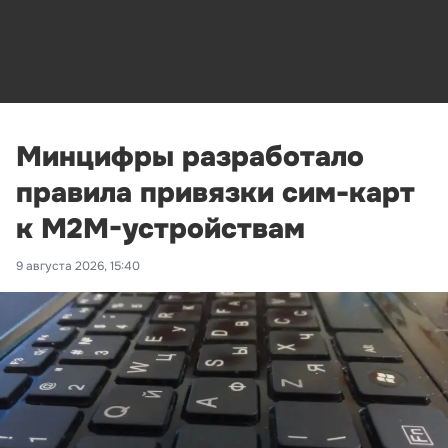
Минцифры разработало
правила привязки сим-карт
к M2M-устройствам
9 августа 2026, 15:40