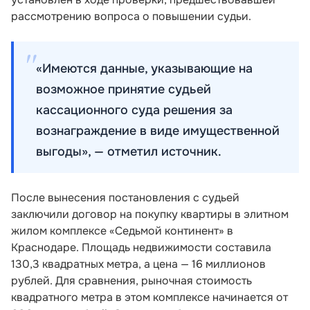
рассмотрению вопроса о повышении судьи.
«Имеются данные, указывающие на
возможное принятие судьей
кассационного суда решения за
вознаграждение в виде имущественной
выгоды», — отметил источник.
После вынесения постановления с судьей
заключили договор на покупку квартиры в элитном
жилом комплексе «Седьмой континент» в
Краснодаре. Площадь недвижимости составила
130,3 квадратных метра, а цена — 16 миллионов
рублей. Для сравнения, рыночная стоимость
квадратного метра в этом комплексе начинается от