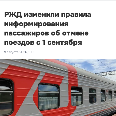
РЖД изменили правила
информирования
пассажиров об отмене
поездов с 1 сентября
9 августа 2026, 11:00