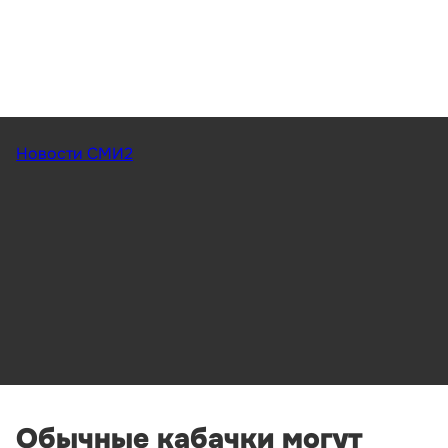
Новости СМИ2
Обычные кабачки могут