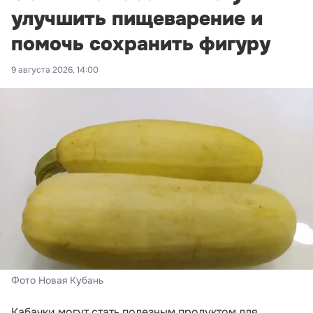
улучшить пищеварение и
помочь сохранить фигуру
9 августа 2026, 14:00
Фото Новая Кубань
Кабачки могут стать полезным продуктом для