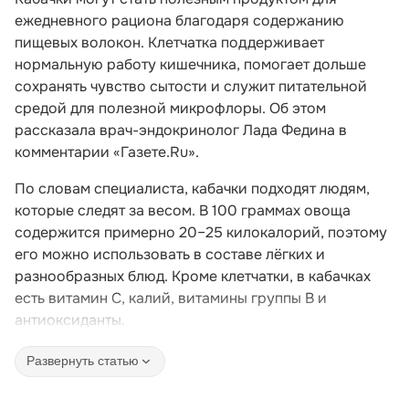
ежедневного рациона благодаря содержанию
пищевых волокон. Клетчатка поддерживает
нормальную работу кишечника, помогает дольше
сохранять чувство сытости и служит питательной
средой для полезной микрофлоры. Об этом
рассказала врач-эндокринолог Лада Федина в
комментарии «Газете.Ru».
По словам специалиста, кабачки подходят людям,
которые следят за весом. В 100 граммах овоща
содержится примерно 20–25 килокалорий, поэтому
его можно использовать в составе лёгких и
разнообразных блюд. Кроме клетчатки, в кабачках
есть витамин C, калий, витамины группы B и
антиоксиданты.
Развернуть статью