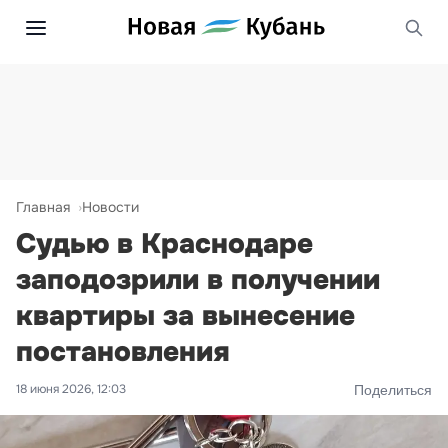
Главная
Новости
Судью в Краснодаре
заподозрили в получении
квартиры за вынесение
постановления
18 июня 2026, 12:03
Поделиться