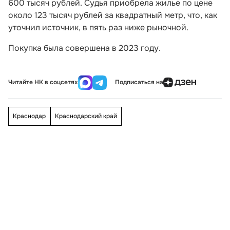
600 тысяч рублей. Судья приобрела жилье по цене
около 123 тысяч рублей за квадратный метр, что, как
уточнил источник, в пять раз ниже рыночной.
Покупка была совершена в 2023 году.
Читайте НК в соцсетях
Подписаться на
Краснодар
Краснодарский край