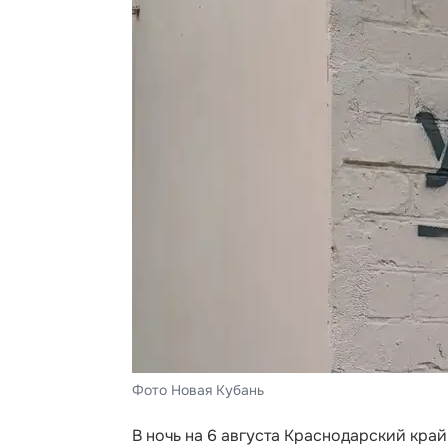
Фото Новая Кубань
В ночь на 6 августа Краснодарский кра