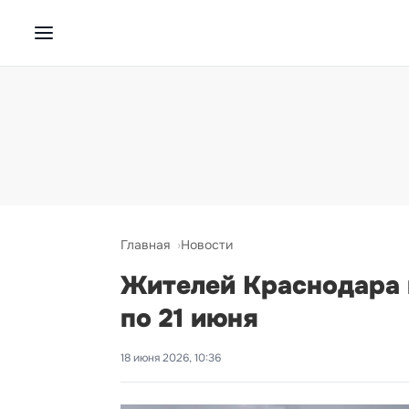
Главная
Новости
Жителей Краснодара п
по 21 июня
18 июня 2026, 10:36