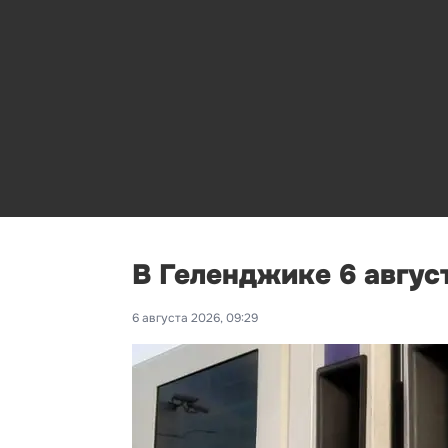
В Геленджике 6 авгус
6 августа 2026, 09:29