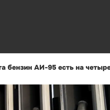
та бензин АИ-95 есть на четыр