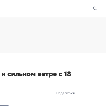
и сильном ветре с 18
Поделиться