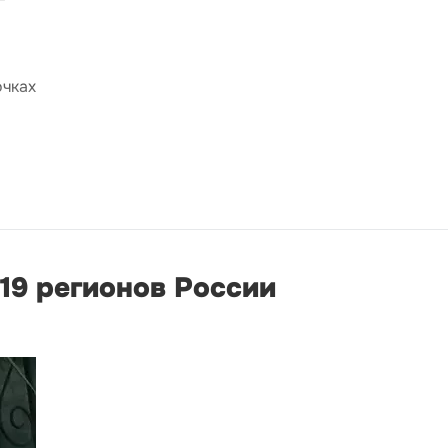
очках
19 регионов России