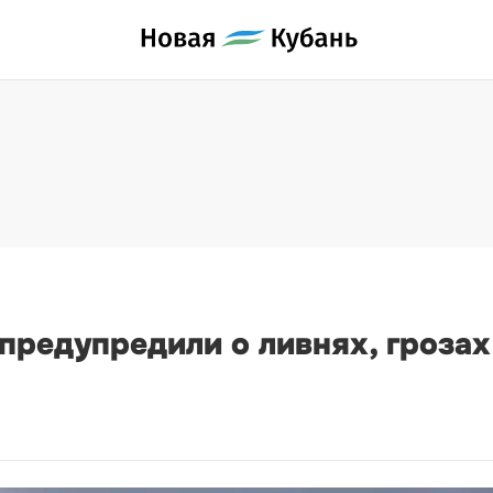
редупредили о ливнях, грозах 