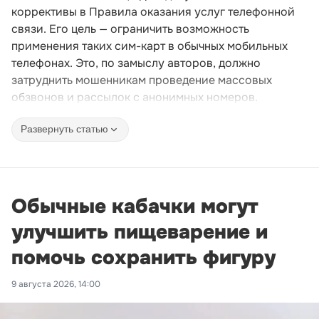
коррективы в Правила оказания услуг телефонной
связи. Его цель — ограничить возможность
применения таких сим-карт в обычных мобильных
телефонах. Это, по замыслу авторов, должно
затруднить мошенникам проведение массовых
обзвонов и рассылок с анонимных номеров.
Развернуть статью
Обычные кабачки могут
улучшить пищеварение и
помочь сохранить фигуру
9 августа 2026, 14:00