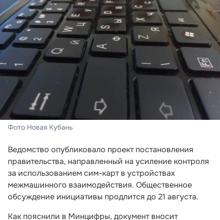
Фото Новая Кубань
Ведомство опубликовало проект постановления
правительства, направленный на усиление контроля
за использованием сим-карт в устройствах
межмашинного взаимодействия. Общественное
обсуждение инициативы продлится до 21 августа.
Как пояснили в Минцифры, документ вносит