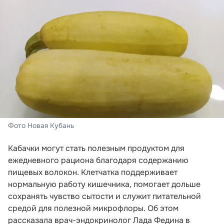
Фото Новая Кубань
Кабачки могут стать полезным продуктом для
ежедневного рациона благодаря содержанию
пищевых волокон. Клетчатка поддерживает
нормальную работу кишечника, помогает дольше
сохранять чувство сытости и служит питательной
средой для полезной микрофлоры. Об этом
рассказала врач-эндокринолог Лада Федина в