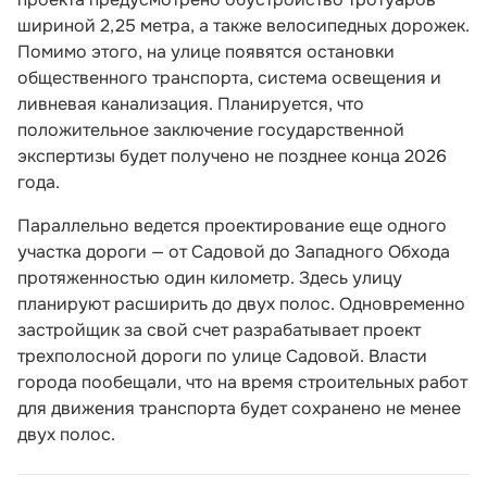
шириной 2,25 метра, а также велосипедных дорожек.
Помимо этого, на улице появятся остановки
общественного транспорта, система освещения и
ливневая канализация. Планируется, что
положительное заключение государственной
экспертизы будет получено не позднее конца 2026
года.
Параллельно ведется проектирование еще одного
участка дороги — от Садовой до Западного Обхода
протяженностью один километр. Здесь улицу
планируют расширить до двух полос. Одновременно
застройщик за свой счет разрабатывает проект
трехполосной дороги по улице Садовой. Власти
города пообещали, что на время строительных работ
для движения транспорта будет сохранено не менее
двух полос.