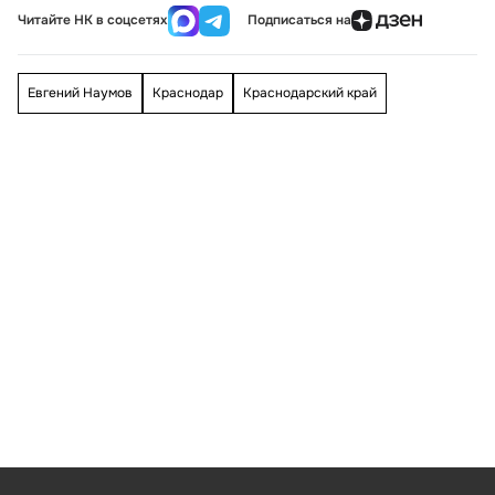
Читайте НК в соцсетях
Подписаться на
Евгений Наумов
Краснодар
Краснодарский край