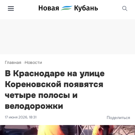
Главная
Новости
В Краснодаре на улице
Кореновской появятся
четыре полосы и
велодорожки
17 июня 2026, 18:31
Поделиться