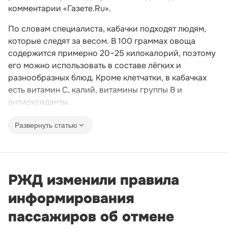
комментарии «Газете.Ru».
По словам специалиста, кабачки подходят людям,
которые следят за весом. В 100 граммах овоща
содержится примерно 20–25 килокалорий, поэтому
его можно использовать в составе лёгких и
разнообразных блюд. Кроме клетчатки, в кабачках
есть витамин C, калий, витамины группы B и
антиоксиданты.
Развернуть статью
РЖД изменили правила
информирования
пассажиров об отмене