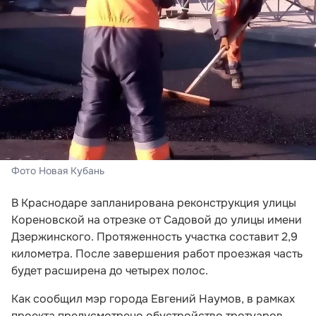
Фото Новая Кубань
В Краснодаре запланирована реконструкция улицы
Кореновской на отрезке от Садовой до улицы имени
Дзержинского. Протяженность участка составит 2,9
километра. После завершения работ проезжая часть
будет расширена до четырех полос.
Как сообщил мэр города Евгений Наумов, в рамках
проекта предусмотрено обустройство тротуаров