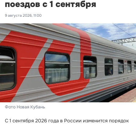
поездов с 1 сентября
9 августа 2026, 11:00
Фото Новая Кубань
С 1 сентября 2026 года в России изменится порядок
информирования пассажиров поездов дальнего
следования. Перевозчики будут обязаны направлять