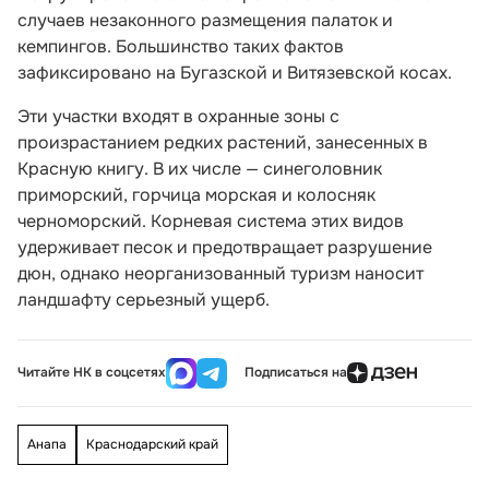
случаев незаконного размещения палаток и
кемпингов. Большинство таких фактов
зафиксировано на Бугазской и Витязевской косах.
Эти участки входят в охранные зоны с
произрастанием редких растений, занесенных в
Красную книгу. В их числе — синеголовник
приморский, горчица морская и колосняк
черноморский. Корневая система этих видов
удерживает песок и предотвращает разрушение
дюн, однако неорганизованный туризм наносит
ландшафту серьезный ущерб.
Читайте НК в соцсетях
Подписаться на
Анапа
Краснодарский край