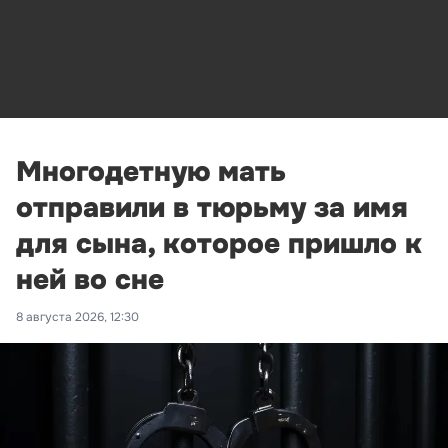
Многодетную мать
отправили в тюрьму за имя
для сына, которое пришло к
ней во сне
8 августа 2026, 12:30