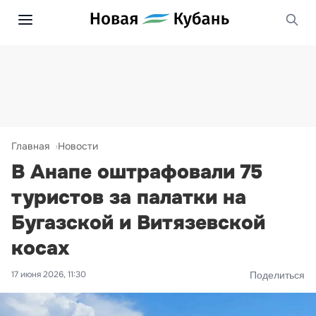
Главная
Новости
В Анапе оштрафовали 75
туристов за палатки на
Бугазской и Витязевской
косах
17 июня 2026, 11:30
Поделиться