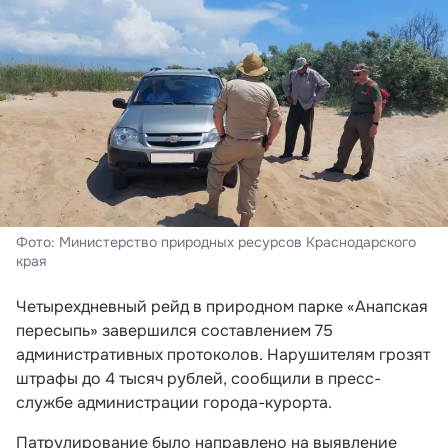
Фото: Министерство природных ресурсов Краснодарского
края
Четырехдневный рейд в природном парке «Анапская
пересыпь» завершился составлением 75
административных протоколов. Нарушителям грозят
штрафы до 4 тысяч рублей, сообщили в пресс-
службе администрации города-курорта.
Патрулирование было направлено на выявление