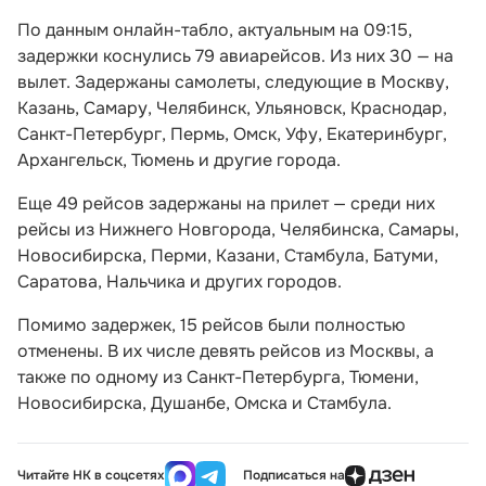
По данным онлайн-табло, актуальным на 09:15,
задержки коснулись 79 авиарейсов. Из них 30 — на
вылет. Задержаны самолеты, следующие в Москву,
Казань, Самару, Челябинск, Ульяновск, Краснодар,
Санкт-Петербург, Пермь, Омск, Уфу, Екатеринбург,
Архангельск, Тюмень и другие города.
Еще 49 рейсов задержаны на прилет — среди них
рейсы из Нижнего Новгорода, Челябинска, Самары,
Новосибирска, Перми, Казани, Стамбула, Батуми,
Саратова, Нальчика и других городов.
Помимо задержек, 15 рейсов были полностью
отменены. В их числе девять рейсов из Москвы, а
также по одному из Санкт-Петербурга, Тюмени,
Новосибирска, Душанбе, Омска и Стамбула.
Читайте НК в соцсетях
Подписаться на