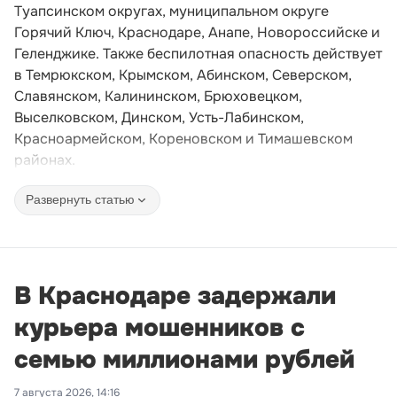
Туапсинском округах, муниципальном округе
Горячий Ключ, Краснодаре, Анапе, Новороссийске и
Геленджике. Также беспилотная опасность действует
в Темрюкском, Крымском, Абинском, Северском,
Славянском, Калининском, Брюховецком,
Выселковском, Динском, Усть-Лабинском,
Красноармейском, Кореновском и Тимашевском
районах.
Развернуть статью
В Краснодаре задержали
курьера мошенников с
семью миллионами рублей
7 августа 2026, 14:16