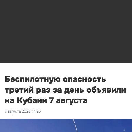
Беспилотную опасность
третий раз за день объявили
на Кубани 7 августа
7 августа 2026, 14:26