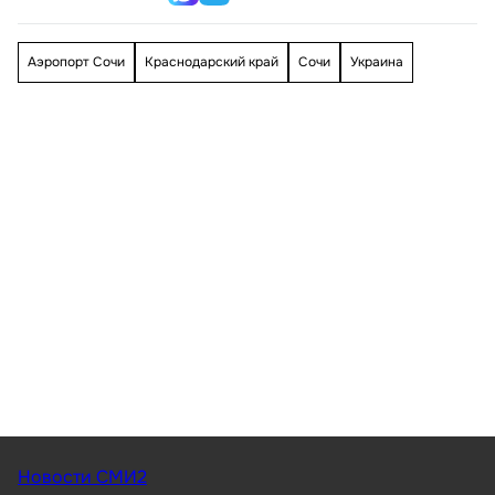
Аэропорт Сочи
Краснодарский край
Сочи
Украина
Новости СМИ2