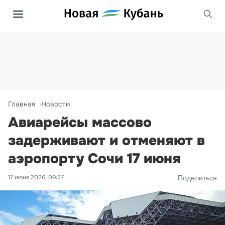
Главная
Новости
Авиарейсы массово
задерживают и отменяют в
аэропорту Сочи 17 июня
17 июня 2026, 09:27
Поделиться