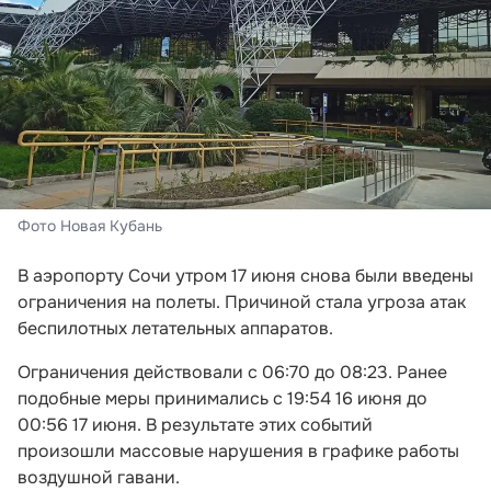
Фото Новая Кубань
В аэропорту Сочи утром 17 июня снова были введены
ограничения на полеты. Причиной стала угроза атак
беспилотных летательных аппаратов.
Ограничения действовали с 06:70 до 08:23. Ранее
подобные меры принимались с 19:54 16 июня до
00:56 17 июня. В результате этих событий
произошли массовые нарушения в графике работы
воздушной гавани.