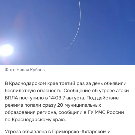
Фото Новая Кубань
В Краснодарском крае третий раз за день объявили
беспилотную опасность. Сообщение об угрозе атаки
БПЛА поступило в 14:03 7 августа. Под действие
режима попали сразу 20 муниципальных
образования региона, сообщили в ГУ МЧС России
по Краснодарскому краю.
Угроза объявлена в Приморско-Ахтарском и