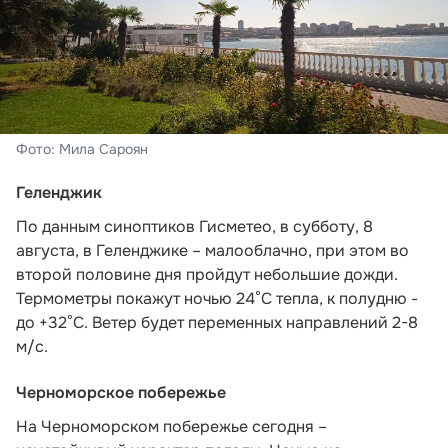
Фото: Мила Сароян
Геленджик
По данным синоптиков Гисметео
, в субботу, 8
августа, в Геленджике – малооблачно, при этом во
второй половине дня пройдут небольшие дожди.
Термометры покажут ночью 24°C тепла, к полудню -
до +32°C. Ветер будет переменных направлений 2-8
м/с.
Черноморское побережье
На Черноморском побережье сегодня –