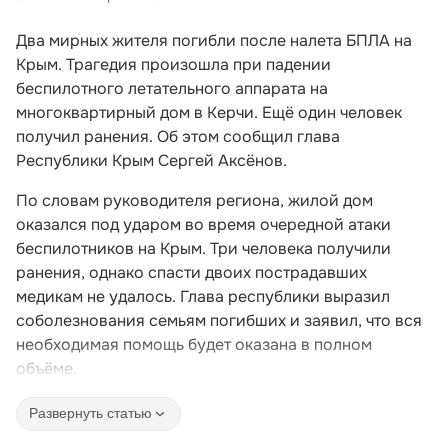
Два мирных жителя погибли после налета БПЛА на
Крым. Трагедия произошла при падении
беспилотного летательного аппарата на
многоквартирный дом в Керчи. Ещё один человек
получил ранения. Об этом сообщил глава
Республики Крым Сергей Аксёнов.
По словам руководителя региона, жилой дом
оказался под ударом во время очередной атаки
беспилотников на Крым. Три человека получили
ранения, однако спасти двоих пострадавших
медикам не удалось. Глава республики выразил
соболезнования семьям погибших и заявил, что вся
необходимая помощь будет оказана в полном
объёме.
Развернуть статью