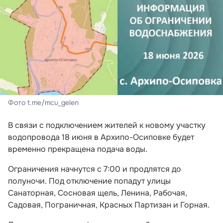
Фото t.me/mcu_gelen
В связи с подключением жителей к новому участку
водопровода 18 июня в Архипо-Осиповке будет
временно прекращена подача воды.
Ограничения начнутся с 7:00 и продлятся до
полуночи. Под отключение попадут улицы
Санаторная, Сосновая щель, Ленина, Рабочая,
Садовая, Пограничная, Красных Партизан и Горная.