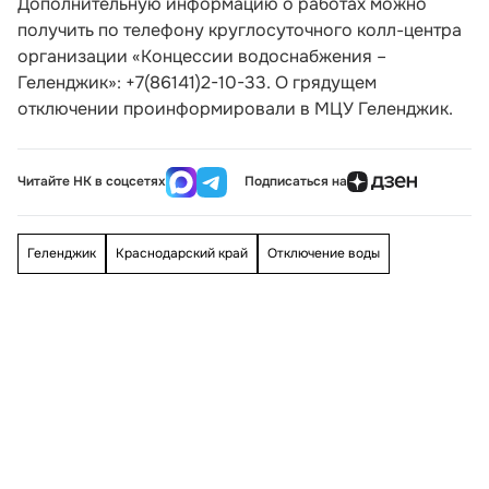
Дополнительную информацию о работах можно
получить по телефону круглосуточного колл-центра
организации «Концессии водоснабжения –
Геленджик»: +7(86141)2-10-33. О грядущем
отключении проинформировали в МЦУ Геленджик.
Читайте НК в соцсетях
Подписаться на
Геленджик
Краснодарский край
Отключение воды