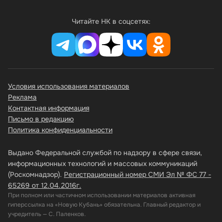
Читайте НК в соцсетях:
Условия использования материалов
Реклама
Контактная информация
Письмо в редакцию
Политика конфиденциальности
Выдано Федеральной службой по надзору в сфере связи,
информационных технологий и массовых коммуникаций
(Роскомнадзор).
Регистрационный номер СМИ Эл № ФС 77 -
65269 от 12.04.2016г.
При полном или частичном использовании материалов активная
гиперссылка на «Новую Кубань» обязательна. Главный редактор и
учредитель — С. Паленков.