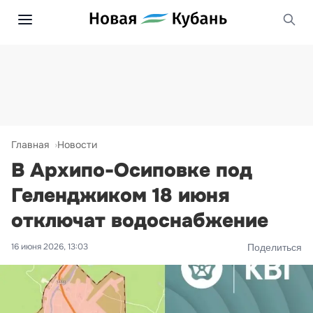
Главная
Новости
В Архипо-Осиповке под
Геленджиком 18 июня
отключат водоснабжение
16 июня 2026, 13:03
Поделиться