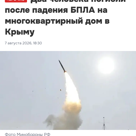
после падения БПЛА на
многоквартирный дом в
Крыму
7 августа 2026, 18:30
Фото Минобороны РФ