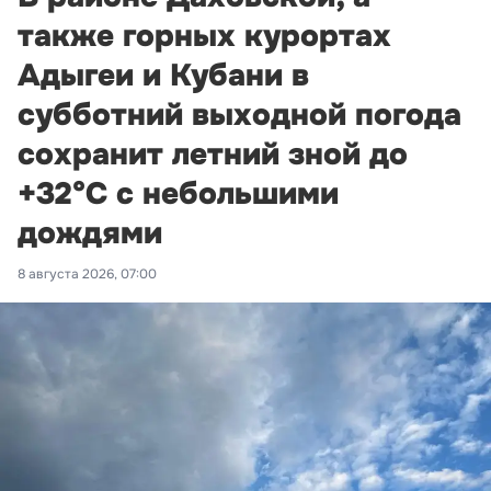
также горных курортах
Адыгеи и Кубани в
субботний выходной погода
сохранит летний зной до
+32°С с небольшими
дождями
8 августа 2026, 07:00