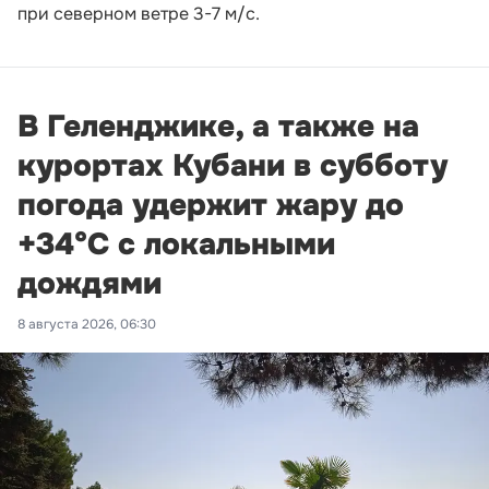
при северном ветре 3-7 м/с.
В Геленджике, а также на
курортах Кубани в субботу
погода удержит жару до
+34°С с локальными
дождями
8 августа 2026, 06:30