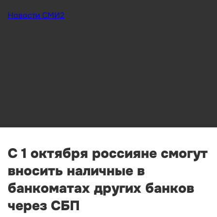
Новости СМИ2
С 1 октября россияне смогут
вносить наличные в
банкоматах других банков
через СБП