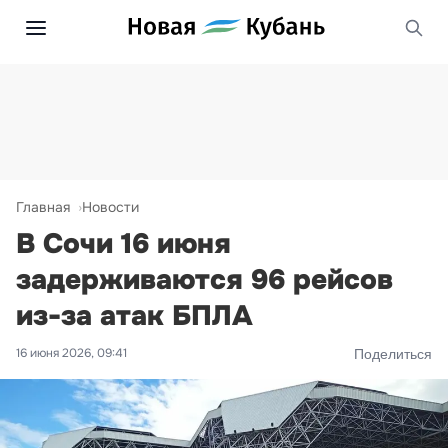
Главная
Новости
В Сочи 16 июня
задерживаются 96 рейсов
из-за атак БПЛА
16 июня 2026, 09:41
Поделиться