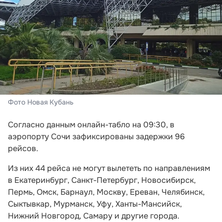
Фото Новая Кубань
Согласно данным онлайн-табло на 09:30, в
аэропорту Сочи зафиксированы задержки 96
рейсов.
Из них 44 рейса не могут вылететь по направлениям
в Екатеринбург, Санкт-Петербург, Новосибирск,
Пермь, Омск, Барнаул, Москву, Ереван, Челябинск,
Сыктывкар, Мурманск, Уфу, Ханты-Мансийск,
Нижний Новгород, Самару и другие города.