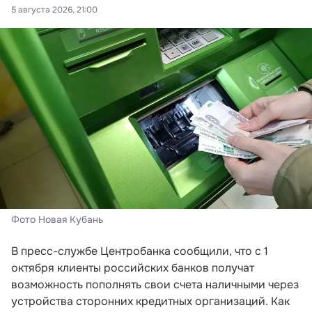
5 августа 2026, 21:00
Фото Новая Кубань
В пресс-службе Центробанка сообщили, что с 1
октября клиенты российских банков получат
возможность пополнять свои счета наличными через
устройства сторонних кредитных организаций. Как