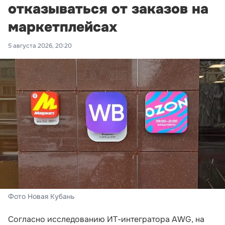
отказываться от заказов на
маркетплейсах
5 августа 2026, 20:20
Фото Новая Кубань
Согласно исследованию ИТ-интегратора AWG, на