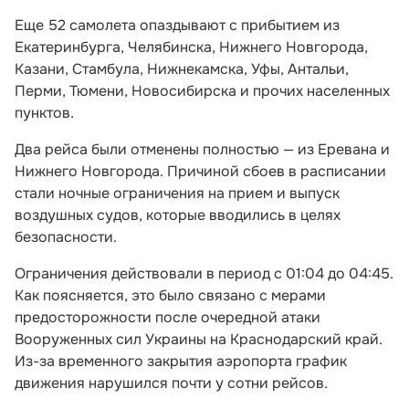
Еще 52 самолета опаздывают с прибытием из
Екатеринбурга, Челябинска, Нижнего Новгорода,
Казани, Стамбула, Нижнекамска, Уфы, Антальи,
Перми, Тюмени, Новосибирска и прочих населенных
пунктов.
Два рейса были отменены полностью — из Еревана и
Нижнего Новгорода. Причиной сбоев в расписании
стали ночные ограничения на прием и выпуск
воздушных судов, которые вводились в целях
безопасности.
Ограничения действовали в период с 01:04 до 04:45.
Как поясняется, это было связано с мерами
предосторожности после очередной атаки
Вооруженных сил Украины на Краснодарский край.
Из-за временного закрытия аэропорта график
движения нарушился почти у сотни рейсов.