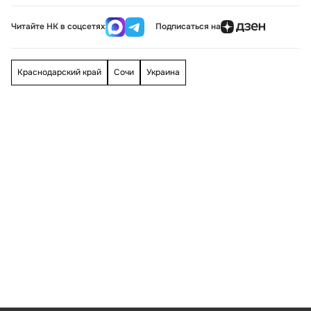
Читайте НК в соцсетях
Подписаться на
Краснодарский край
Сочи
Украина