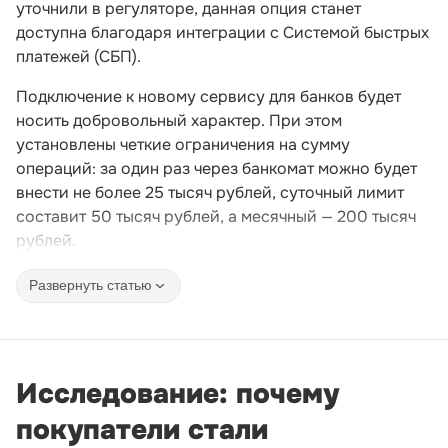
уточнили в регуляторе, данная опция станет
доступна благодаря интеграции с Системой быстрых
платежей (СБП).
Подключение к новому сервису для банков будет
носить добровольный характер. При этом
установлены четкие ограничения на сумму
операций: за один раз через банкомат можно будет
внести не более 25 тысяч рублей, суточный лимит
составит 50 тысяч рублей, а месячный — 200 тысяч
рублей.
Развернуть статью
Исследование: почему
покупатели стали