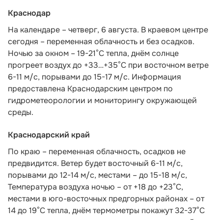
Краснодар
На календаре – четверг, 6 августа. В краевом центре
сегодня – переменная облачность и без осадков.
Ночью за окном – 19-21°С тепла, днём солнце
прогреет воздух до +33…+35°С при восточном ветре
6-11 м/с, порывами до 15-17 м/с. Информация
предоставлена
Краснодарским центром по
гидрометеорологии и мониторингу окружающей
среды.
Краснодарский край
По краю – переменная облачность, осадков не
предвидится. Ветер будет восточный 6-11 м/с,
порывами до 12-14 м/с, местами – до 15-18 м/с,
Температура воздуха ночью – от +18 до +23°С,
местами в юго-восточных предгорных районах – от
14 до 19°С тепла, днём термометры покажут 32-37°С