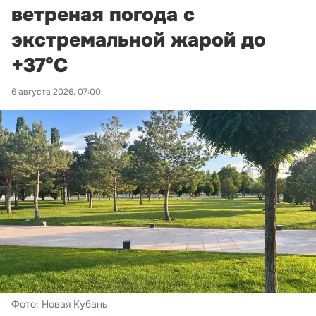
ветреная погода с
экстремальной жарой до
+37°С
6 августа 2026, 07:00
Фото: Новая Кубань