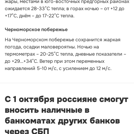
жары, местами в юго-восточных предгорных районах
ожидается 28-33°С тепла; в горах ночью – от +12 до
+17°С, днём – до 17-22°С тепла.
Черноморское побережье
На Черноморском побережье сохранится жаркая
погода, осадки маловероятны. Ночью на
термометрах – 20-25°С тепла, дневные показатели –
до +29…+34°С. Ветер при этом переменных
направлений 5-10 м/с, с усилением до 12 м/с.
С 1 октября россияне смогут
вносить наличные в
банкоматах других банков
через СБП