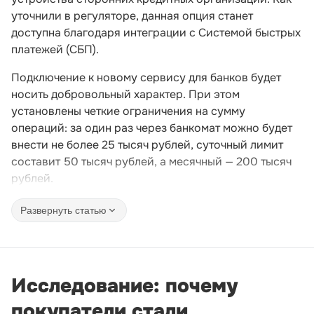
уточнили в регуляторе, данная опция станет
доступна благодаря интеграции с Системой быстрых
платежей (СБП).
Подключение к новому сервису для банков будет
носить добровольный характер. При этом
установлены четкие ограничения на сумму
операций: за один раз через банкомат можно будет
внести не более 25 тысяч рублей, суточный лимит
составит 50 тысяч рублей, а месячный — 200 тысяч
рублей.
Развернуть статью
Исследование: почему
покупатели стали