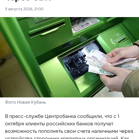
5 августа 2026, 21:00
Фото Новая Кубань
В пресс-службе Центробанка сообщили, что с 1
октября клиенты российских банков получат
возможность пополнять свои счета наличными через
устройства сторонних кредитных организаций. Как