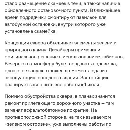
стало размещение скамеек в тени, а также наличие
обновленного остановочного пункта. В ближайшее
время подрядчики смонтируют павильон для
автобусной остановки, внутри которого уже
установлена скамейка.
Концепция сквера объединяет элементы зелени и
природного камня. Дизайнеры применили
оригинальное решение с использованием габионов.
Вечернюю атмосферу будет создавать подсветка,
однако ее запуск отложен до момента сдачи в
эксплуатацию соседнего здания. Застройщик
планирует завершить все работы к 1 июля.
Помимо обустройства сквера, в планах значится
ремонт прилегающего дорожного участка — там
заменят асфальтобетонное покрытие. На
противоположной стороне, на так называемом
«зеленом островке», уже выполнены работы по