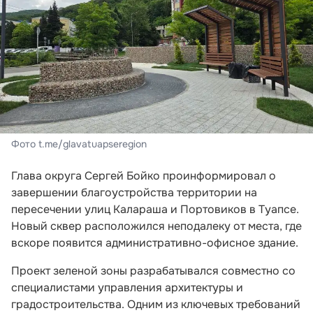
Фото t.me/glavatuapseregion
Глава округа Сергей Бойко проинформировал о
завершении благоустройства территории на
пересечении улиц Калараша и Портовиков в Туапсе.
Новый сквер расположился неподалеку от места, где
вскоре появится административно-офисное здание.
Проект зеленой зоны разрабатывался совместно со
специалистами управления архитектуры и
градостроительства. Одним из ключевых требований