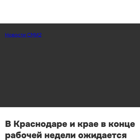
Новости СМИ2
В Краснодаре и крае в конце
рабочей недели ожидается