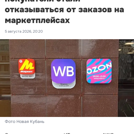
отказываться от заказов на
маркетплейсах
5 августа 2026, 20:20
Фото Новая Кубань