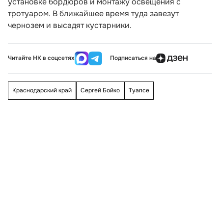
установке бордюров и монтажу освещения с
тротуаром. В ближайшее время туда завезут
чернозем и высадят кустарники.
Читайте НК в соцсетях
Подписаться на
Краснодарский край
Сергей Бойко
Туапсе