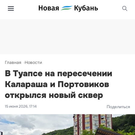
Главная
Новости
В Туапсе на пересечении
Калараша и Портовиков
открылся новый сквер
15 июня 2026, 17:14
Поделиться