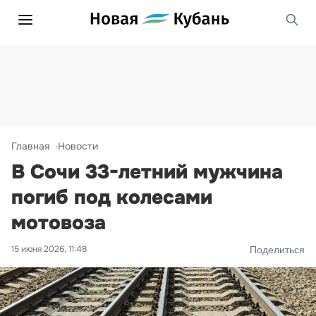
Главная
Новости
В Сочи 33-летний мужчина
погиб под колесами
мотовоза
15 июня 2026, 11:48
Поделиться