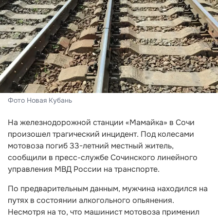
Фото Новая Кубань
На железнодорожной станции «Мамайка» в Сочи
произошел трагический инцидент. Под колесами
мотовоза погиб 33-летний местный житель,
сообщили в пресс-службе Сочинского линейного
управления МВД России на транспорте.
По предварительным данным, мужчина находился на
путях в состоянии алкогольного опьянения.
Несмотря на то, что машинист мотовоза применил