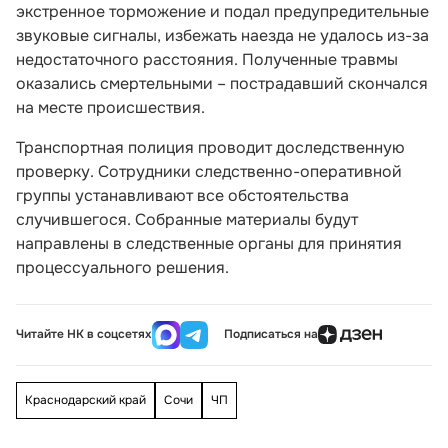
экстренное торможение и подал предупредительные
звуковые сигналы, избежать наезда не удалось из-за
недостаточного расстояния. Полученные травмы
оказались смертельными – пострадавший скончался
на месте происшествия.
Транспортная полиция проводит доследственную
проверку. Сотрудники следственно-оперативной
группы устанавливают все обстоятельства
случившегося. Собранные материалы будут
направлены в следственные органы для принятия
процессуального решения.
Читайте НК в соцсетях
Подписаться на
Краснодарский край
Сочи
ЧП