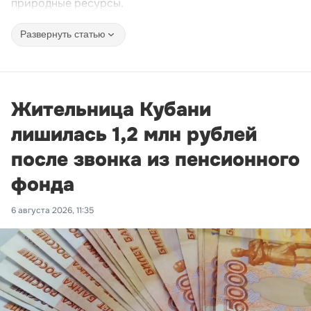
природные ресурсы.
Развернуть статью
Жительница Кубани
лишилась 1,2 млн рублей
после звонка из пенсионного
фонда
6 августа 2026, 11:35