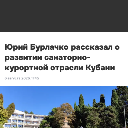
Юрий Бурлачко рассказал о
развитии санаторно-
курортной отрасли Кубани
6 августа 2026, 11:45