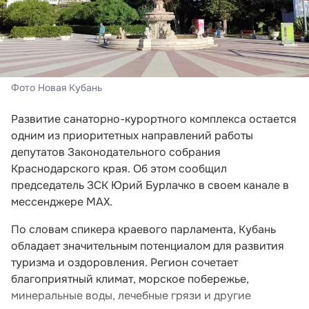
Фото Новая Кубань
Развитие санаторно-курортного комплекса остается
одним из приоритетных направлений работы
депутатов Законодательного собрания
Краснодарского края. Об этом сообщил
председатель ЗСК Юрий Бурлачко в своем канале в
мессенджере MAX.
По словам спикера краевого парламента, Кубань
обладает значительным потенциалом для развития
туризма и оздоровления. Регион сочетает
благоприятный климат, морское побережье,
минеральные воды, лечебные грязи и другие