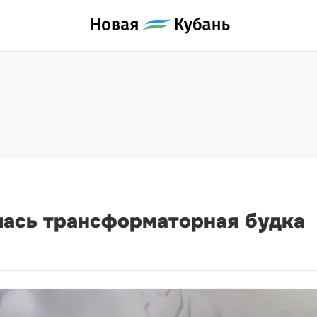
лась трансформаторная будка