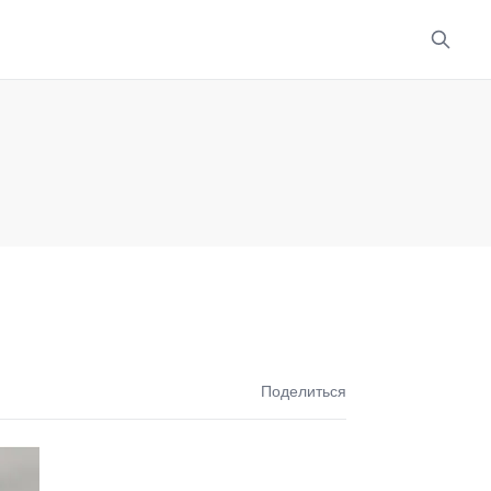
Поделиться