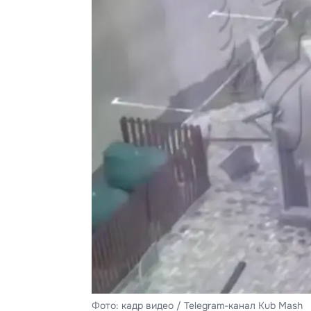
Фото: кадр видео / Telegram-канал Kub Mash