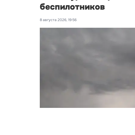
беспилотников
8 августа 2026, 19:56