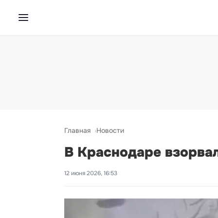
Главная
Новости
В Краснодаре взорва
12 июня 2026, 16:53