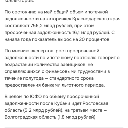
коллекторов.
По состоянию на май общий объем ипотечной
задолженности на «вторичке» Краснодарского края
составляет 756,2 млрд рублей, при этом
просроченная задолженность 16,1 млрд рублей. С
начала года показатель вырос на 20 процентов.
По мнению экспертов, рост просроченной
задолженности по ипотечному портфелю говорит о
возрастании количества заемщиков, не
справляющихся с финансовыми трудностями в
течение полугода — стандартного срока
предоставления банками льготного периода.
В целом по ЮФО по объему просроченной
задолженности после Кубани идет Ростовская
область (5,2 млрд рублей), на третьем месте —
Волгоградская область (1,8 млрд рублей).