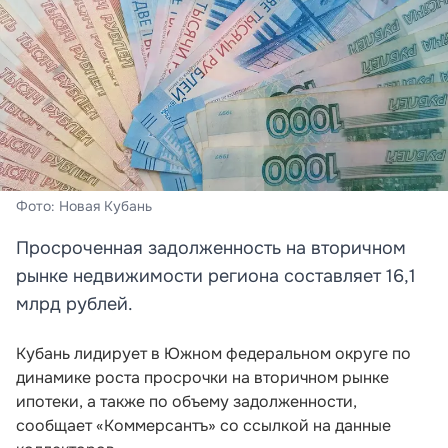
Фото: Новая Кубань
Просроченная задолженность на вторичном
рынке недвижимости региона составляет 16,1
млрд рублей.
Кубань лидирует в Южном федеральном округе по
динамике роста просрочки на вторичном рынке
ипотеки, а также по объему задолженности,
сообщает «Коммерсантъ» со ссылкой на данные