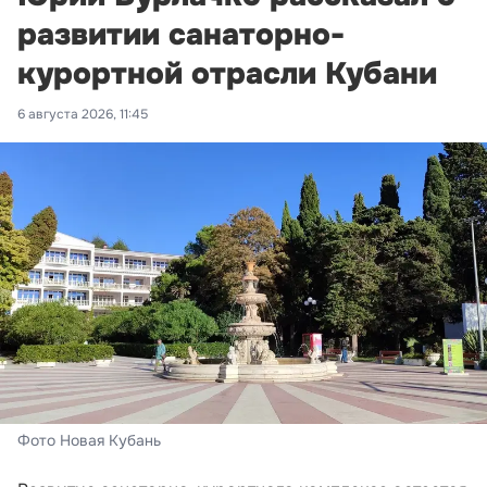
развитии санаторно-
курортной отрасли Кубани
6 августа 2026, 11:45
Фото Новая Кубань