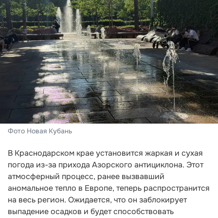
Фото Новая Кубань
В Краснодарском крае установится жаркая и сухая
погода из-за прихода Азорского антициклона. Этот
атмосферный процесс, ранее вызвавший
аномальное тепло в Европе, теперь распространится
на весь регион. Ожидается, что он заблокирует
выпадение осадков и будет способствовать