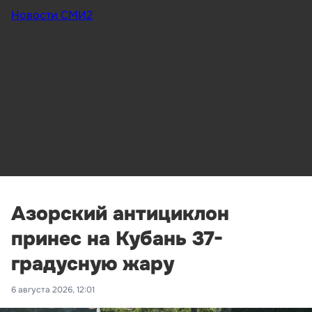
Новости СМИ2
Азорский антициклон
принес на Кубань 37-
градусную жару
6 августа 2026, 12:01