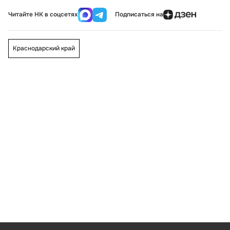
Читайте НК в соцсетях
Подписаться на
Краснодарский край