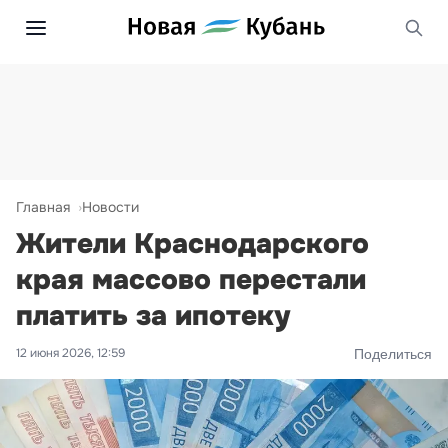
Главная
Новости
Жители Краснодарского
края массово перестали
платить за ипотеку
12 июня 2026, 12:59
Поделиться