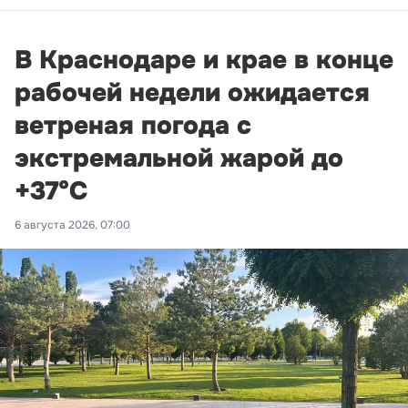
В Краснодаре и крае в конце
рабочей недели ожидается
ветреная погода с
экстремальной жарой до
+37°С
6 августа 2026, 07:00