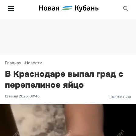
Главная
Новости
В Краснодаре выпал град с
перепелиное яйцо
12 июня 2026, 09:46
Поделиться