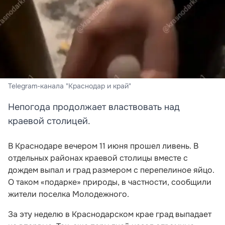
Telegram-канала "Краснодар и край"
Непогода продолжает властвовать над
краевой столицей.
В Краснодаре вечером 11 июня прошел ливень. В
отдельных районах краевой столицы вместе с
дождем выпал и град размером с перепелиное яйцо.
О таком «подарке» природы, в частности, сообщили
жители поселка Молодежного.
За эту неделю в Краснодарском крае град выпадает