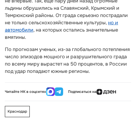
не впервые. Так, еще пару дней назад огромные
льдины обрушились на Славянский, Крымский и
Темрюкский районы. От града серьезно пострадали
не только сельскохозяйственные культуры,
но и
автомобили
, на которых остались значительные
вмятины.
По прогнозам ученых, из-за глобального потепления
число эпизодов мощного и разрушительного града
по всему миру вырастет на 50 процентов, в России
под удар попадают южные регионы.
Читайте НК в соцсетях
Подписаться на
Краснодар