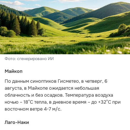
Фото: сгенерировано ИИ
Майкоп
По данным синоптиков Гисметео
, в четверг, 6
августа, в Майкопе ожидается небольшая
облачность и без осадков. Температура воздуха
ночью – 18°С тепла, в дневное время – до +32°С при
восточном ветре 4-7 м/с.
Лаго-Наки