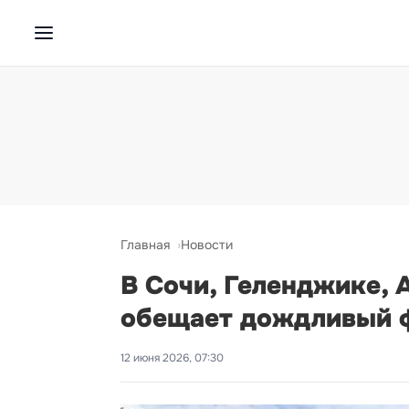
Главная
Новости
В Сочи, Геленджике, 
обещает дождливый ф
12 июня 2026, 07:30