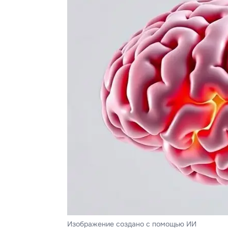
Изображение создано с помощью ИИ