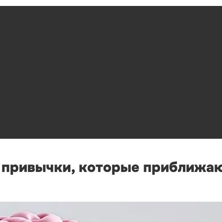
е привычки, которые приближа