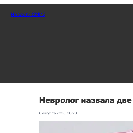
Новости СМИ2
Невролог назвала дв
6 августа 2026, 20:20