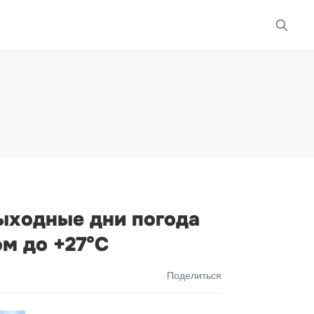
выходные дни погода
м до +27°С
Поделиться