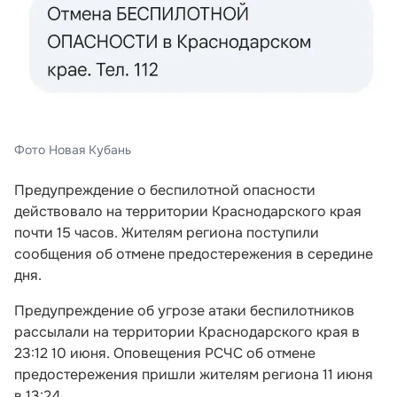
Фото Новая Кубань
Предупреждение о беспилотной опасности
действовало на территории Краснодарского края
почти 15 часов. Жителям региона поступили
сообщения об отмене предостережения в середине
дня.
Предупреждение об угрозе атаки беспилотников
рассылали на территории Краснодарского края в
23:12 10 июня. Оповещения РСЧС об отмене
предостережения пришли жителям региона 11 июня
в 13:24.