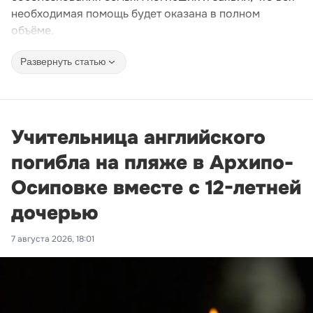
необходимая помощь будет оказана в полном
объёме.
Развернуть статью
Учительница английского
погибла на пляже в Архипо-
Осиповке вместе с 12-летней
дочерью
7 августа 2026, 18:01