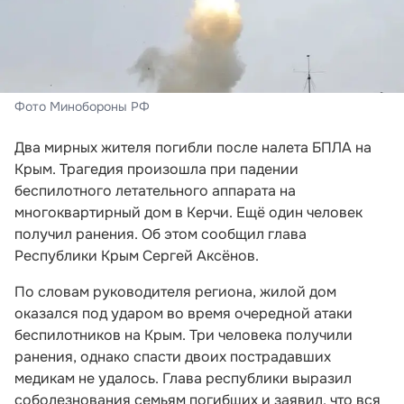
Фото Минобороны РФ
Два мирных жителя погибли после налета БПЛА на
Крым. Трагедия произошла при падении
беспилотного летательного аппарата на
многоквартирный дом в Керчи. Ещё один человек
получил ранения. Об этом сообщил глава
Республики Крым Сергей Аксёнов.
По словам руководителя региона, жилой дом
оказался под ударом во время очередной атаки
беспилотников на Крым. Три человека получили
ранения, однако спасти двоих пострадавших
медикам не удалось. Глава республики выразил
соболезнования семьям погибших и заявил, что вся