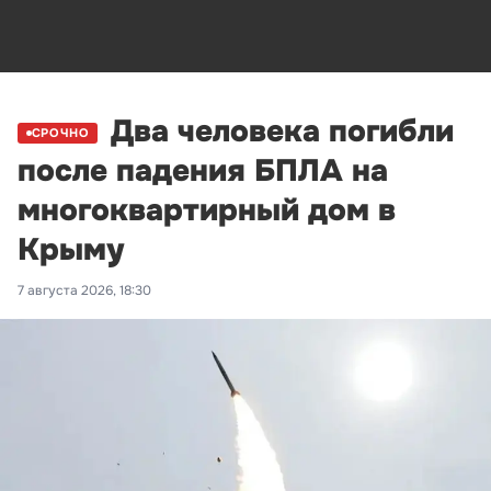
Два человека погибли
СРОЧНО
после падения БПЛА на
многоквартирный дом в
Крыму
7 августа 2026, 18:30