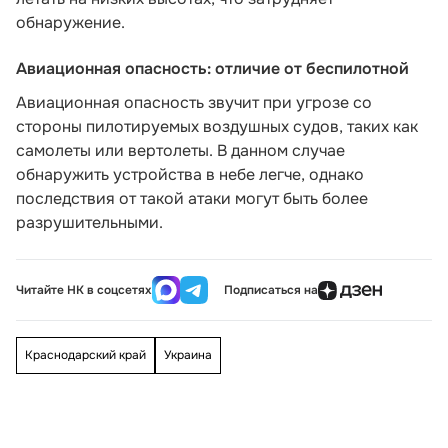
обнаружение.
Авиационная опасность: отличие от беспилотной
Авиационная опасность звучит при угрозе со
стороны пилотируемых воздушных судов, таких как
самолеты или вертолеты. В данном случае
обнаружить устройства в небе легче, однако
последствия от такой атаки могут быть более
разрушительными.
Читайте НК в соцсетях
Подписаться на
Краснодарский край
Украина