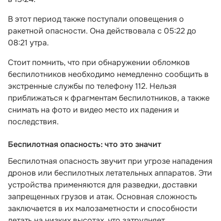
В этот период также поступали оповещения о
ракетной опасности. Она действовала с 05:22 до
08:21 утра.
Стоит помнить, что при обнаружении обломков
беспилотников необходимо немедленно сообщить в
экстренные службы по телефону 112. Нельзя
приближаться к фрагментам беспилотников, а также
снимать на фото и видео место их падения и
последствия.
Беспилотная опасность: что это значит
Беспилотная опасность звучит при угрозе нападения
дронов или беспилотных летательных аппаратов. Эти
устройства применяются для разведки, доставки
запрещенных грузов и атак. Основная сложность
заключается в их малозаметности и способности
летать на низких высотах, что затрудняет