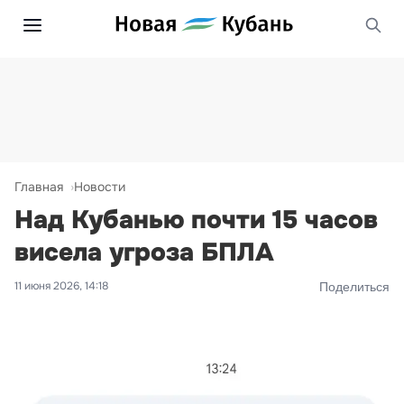
Главная
Новости
Над Кубанью почти 15 часов
висела угроза БПЛА
11 июня 2026, 14:18
Поделиться