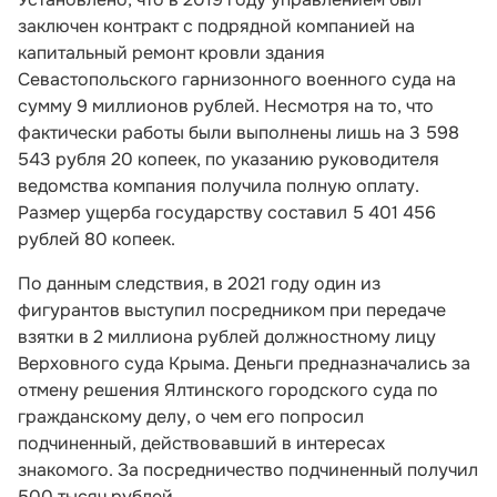
заключен контракт с подрядной компанией на
капитальный ремонт кровли здания
Севастопольского гарнизонного военного суда на
сумму 9 миллионов рублей. Несмотря на то, что
фактически работы были выполнены лишь на 3 598
543 рубля 20 копеек, по указанию руководителя
ведомства компания получила полную оплату.
Размер ущерба государству составил 5 401 456
рублей 80 копеек.
По данным следствия, в 2021 году один из
фигурантов выступил посредником при передаче
взятки в 2 миллиона рублей должностному лицу
Верховного суда Крыма. Деньги предназначались за
отмену решения Ялтинского городского суда по
гражданскому делу, о чем его попросил
подчиненный, действовавший в интересах
знакомого. За посредничество подчиненный получил
500 тысяч рублей.