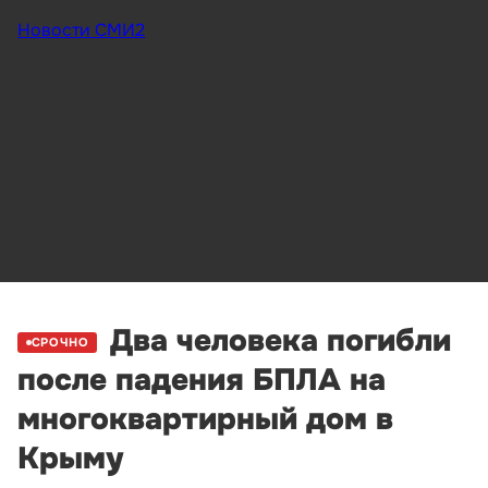
Новости СМИ2
Два человека погибли
СРОЧНО
после падения БПЛА на
многоквартирный дом в
Крыму