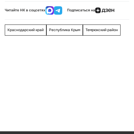
Читайте НК в соцсетях
Подписаться на
Краснодарский край
Республика Крым
Темрюкский район