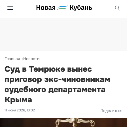
Главная
Новости
Суд в Темрюке вынес
приговор экс-чиновникам
судебного департамента
Крыма
11 июня 2026, 13:02
Поделиться