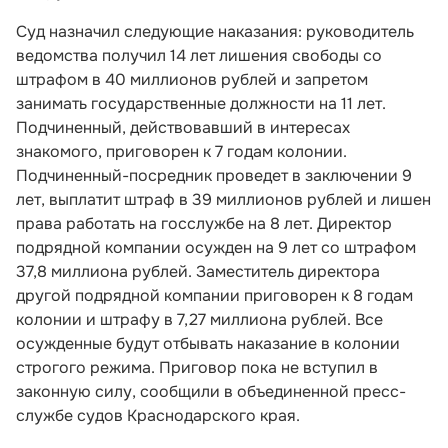
Суд назначил следующие наказания: руководитель
ведомства получил 14 лет лишения свободы со
штрафом в 40 миллионов рублей и запретом
занимать государственные должности на 11 лет.
Подчиненный, действовавший в интересах
знакомого, приговорен к 7 годам колонии.
Подчиненный-посредник проведет в заключении 9
лет, выплатит штраф в 39 миллионов рублей и лишен
права работать на госслужбе на 8 лет. Директор
подрядной компании осужден на 9 лет со штрафом
37,8 миллиона рублей. Заместитель директора
другой подрядной компании приговорен к 8 годам
колонии и штрафу в 7,27 миллиона рублей. Все
осужденные будут отбывать наказание в колонии
строгого режима. Приговор пока не вступил в
законную силу, сообщили в объединенной пресс-
службе судов Краснодарского края.