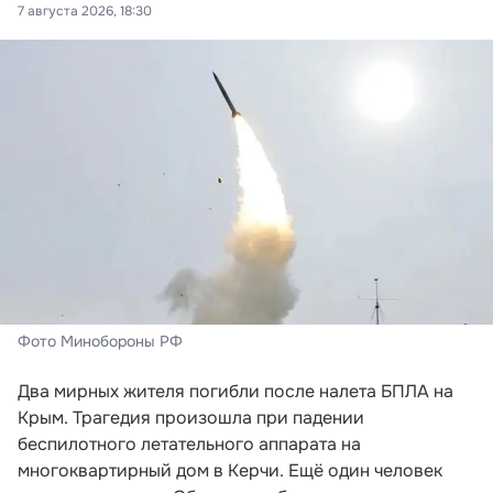
7 августа 2026, 18:30
Фото Минобороны РФ
Два мирных жителя погибли после налета БПЛА на
Крым. Трагедия произошла при падении
беспилотного летательного аппарата на
многоквартирный дом в Керчи. Ещё один человек