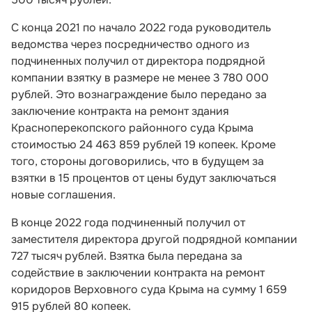
С конца 2021 по начало 2022 года руководитель
ведомства через посредничество одного из
подчиненных получил от директора подрядной
компании взятку в размере не менее 3 780 000
рублей. Это вознаграждение было передано за
заключение контракта на ремонт здания
Красноперекопского районного суда Крыма
стоимостью 24 463 859 рублей 19 копеек. Кроме
того, стороны договорились, что в будущем за
взятки в 15 процентов от цены будут заключаться
новые соглашения.
В конце 2022 года подчиненный получил от
заместителя директора другой подрядной компании
727 тысяч рублей. Взятка была передана за
содействие в заключении контракта на ремонт
коридоров Верховного суда Крыма на сумму 1 659
915 рублей 80 копеек.