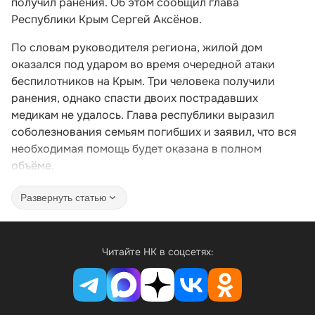
получил ранения. Об этом сообщил глава
Республики Крым Сергей Аксёнов.
По словам руководителя региона, жилой дом
оказался под ударом во время очередной атаки
беспилотников на Крым. Три человека получили
ранения, однако спасти двоих пострадавших
медикам не удалось. Глава республики выразил
соболезнования семьям погибших и заявил, что вся
необходимая помощь будет оказана в полном
объёме.
Развернуть статью
Читайте НК в соцсетях: