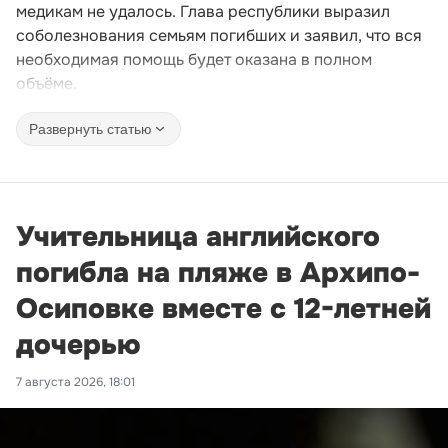
медикам не удалось. Глава республики выразил
соболезнования семьям погибших и заявил, что вся
необходимая помощь будет оказана в полном
объёме.
Развернуть статью
Учительница английского
погибла на пляже в Архипо-
Осиповке вместе с 12-летней
дочерью
7 августа 2026, 18:01