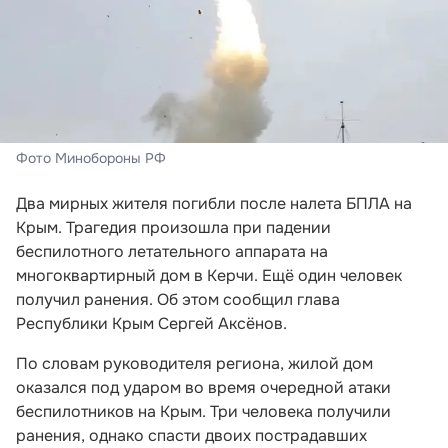
Фото Минобороны РФ
Два мирных жителя погибли после налета БПЛА на
Крым. Трагедия произошла при падении
беспилотного летательного аппарата на
многоквартирный дом в Керчи. Ещё один человек
получил ранения. Об этом сообщил глава
Республики Крым Сергей Аксёнов.
По словам руководителя региона, жилой дом
оказался под ударом во время очередной атаки
беспилотников на Крым. Три человека получили
ранения, однако спасти двоих пострадавших