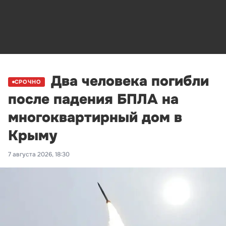
Два человека погибли
СРОЧНО
после падения БПЛА на
многоквартирный дом в
Крыму
7 августа 2026, 18:30