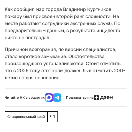
Как сообщил мэр города Владимир Куртников,
пожару был присвоен второй ранг сложности. На
месте работают сотрудники экстренных служб. По
предварительным данным, в результате инцидента
никто не пострадал.
Причиной возгорания, по версии специалистов,
стало короткое замыкание. Обстоятельства
произошедшего устанавливаются. Стоит отметить,
что в 2026 году этот храм должен был отметить 200-
летие со дня основания.
Читайте НК в соцсетях
Подписаться на
Ставропольский край
ЧП