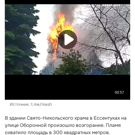
Источник: t.me/mash
В здании Свято-Никольского храма в Ессентуках на
улице Оборонной произошло возгорание. Пламя
охватило площадь в 300 квадратных метров.