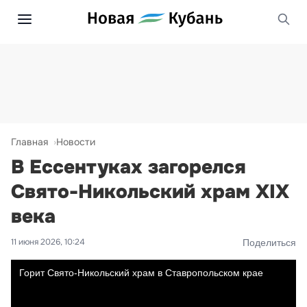
Главная
Новости
В Ессентуках загорелся
Свято-Никольский храм XIX
века
11 июня 2026, 10:24
Поделиться