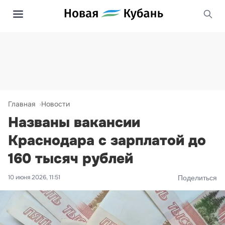
Главная
Новости
Названы вакансии
Краснодара с зарплатой до
160 тысяч рублей
10 июня 2026, 11:51
Поделиться