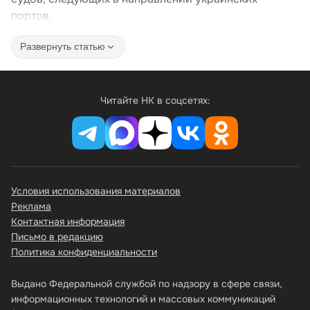
портов.
Развернуть статью
Читайте НК в соцсетях:
Условия использования материалов
Реклама
Контактная информация
Письмо в редакцию
Политика конфиденциальности
Выдано Федеральной службой по надзору в сфере связи,
информационных технологий и массовых коммуникаций