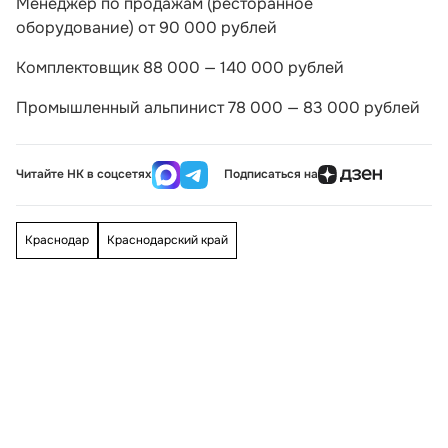
Менеджер по продажам (ресторанное
оборудование) от 90 000 рублей
Комплектовщик 88 000 — 140 000 рублей
Промышленный альпинист 78 000 — 83 000 рублей
Читайте НК в соцсетях
Подписаться на
Краснодар
Краснодарский край