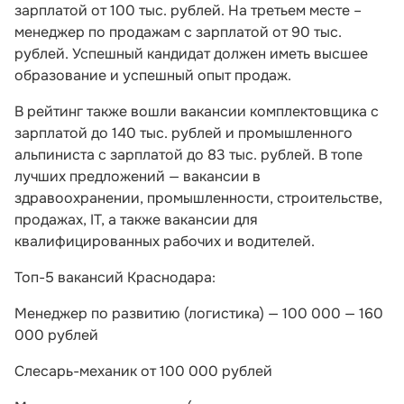
зарплатой от 100 тыс. рублей. На третьем месте –
менеджер по продажам с зарплатой от 90 тыс.
рублей. Успешный кандидат должен иметь высшее
образование и успешный опыт продаж.
В рейтинг также вошли вакансии комплектовщика с
зарплатой до 140 тыс. рублей и промышленного
альпиниста с зарплатой до 83 тыс. рублей. В топе
лучших предложений — вакансии в
здравоохранении, промышленности, строительстве,
продажах, IT, а также вакансии для
квалифицированных рабочих и водителей.
Топ-5 вакансий Краснодара:
Менеджер по развитию (логистика) — 100 000 — 160
000 рублей
Слесарь-механик от 100 000 рублей