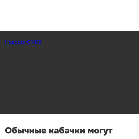
Новости СМИ2
Обычные кабачки могут