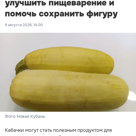
улучшить пищеварение и
помочь сохранить фигуру
9 августа 2026, 14:00
Фото Новая Кубань
Кабачки могут стать полезным продуктом для