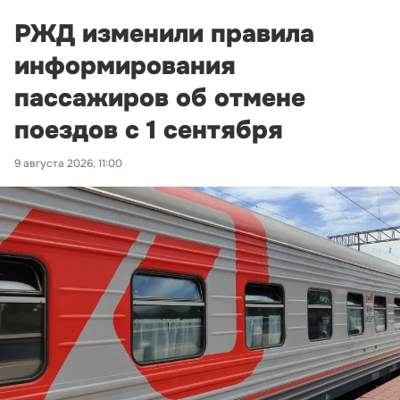
РЖД изменили правила
информирования
пассажиров об отмене
поездов с 1 сентября
9 августа 2026, 11:00