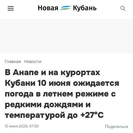
Главная
Новости
В Анапе и на курортах
Кубани 10 июня ожидается
погода в летнем режиме с
редкими дождями и
температурой до +27°С
10 июня 2026, 07:30
Поделиться