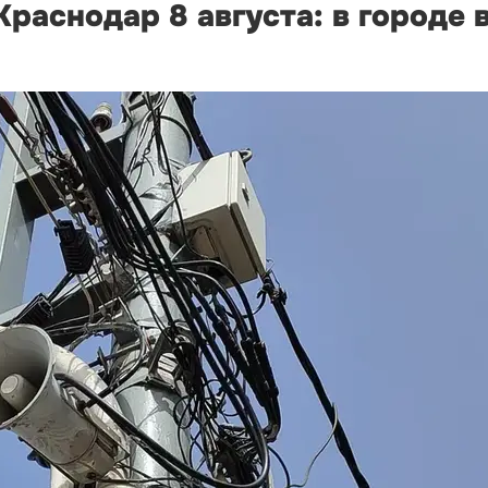
раснодар 8 августа: в городе