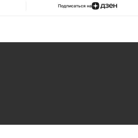
Подписаться на