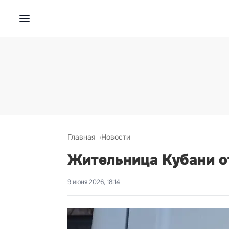
Главная
Новости
Жительница Кубани о
9 июня 2026, 18:14