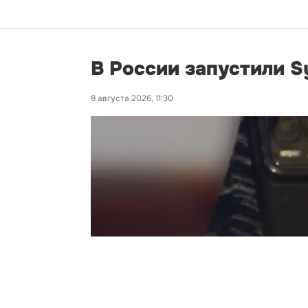
В России запустили S
8 августа 2026, 11:30