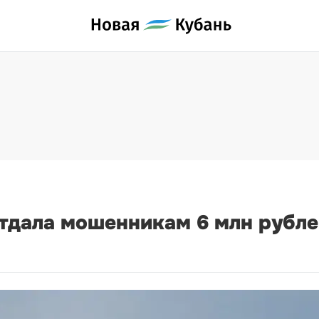
тдала мошенникам 6 млн рубле