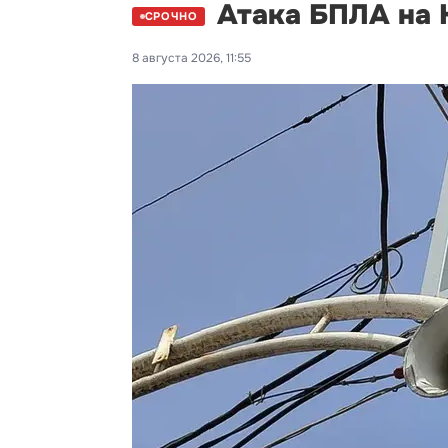
Атака БПЛА на К
СРОЧНО
8 августа 2026, 11:55