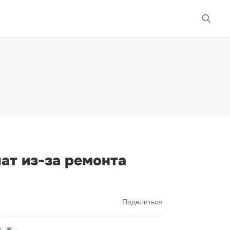
ат из-за ремонта
Поделиться