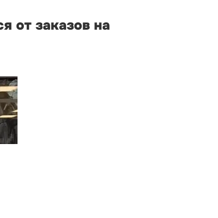
я от заказов на