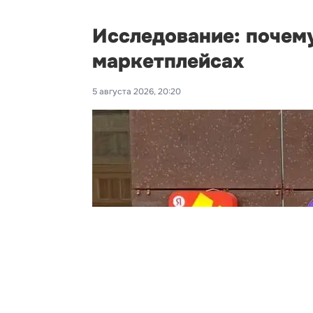
Исследование: почему
маркетплейсах
5 августа 2026, 20:20