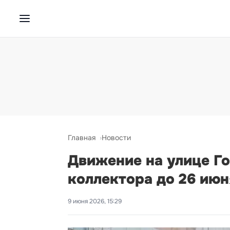
Главная
Новости
Движение на улице Го
коллектора до 26 июн
9 июня 2026, 15:29