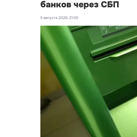
банков через СБП
5 августа 2026, 21:00