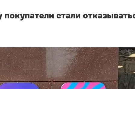
 покупатели стали отказыватьс