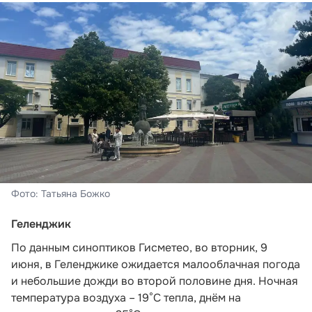
Фото: Татьяна Божко
Геленджик
По данным синоптиков Гисметео,
во вторник, 9
июня, в Геленджике ожидается малооблачная погода
и небольшие дожди во второй половине дня. Ночная
температура воздуха – 19°C тепла, днём на