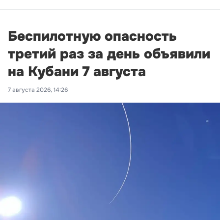
Беспилотную опасность
третий раз за день объявили
на Кубани 7 августа
7 августа 2026, 14:26