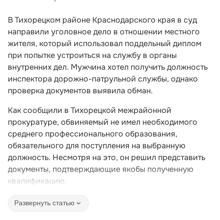
В Тихорецком районе Краснодарского края в суд
направили уголовное дело в отношении местного
жителя, который использовал поддельный диплом
при попытке устроиться на службу в органы
внутренних дел. Мужчина хотел получить должность
инспектора дорожно-патрульной службы, однако
проверка документов выявила обман.
Как сообщили в Тихорецкой межрайонной
прокуратуре, обвиняемый не имел необходимого
среднего профессионального образования,
обязательного для поступления на выбранную
должность. Несмотря на это, он решил представить
документы, подтверждающие якобы полученную
квалификацию.
Развернуть статью