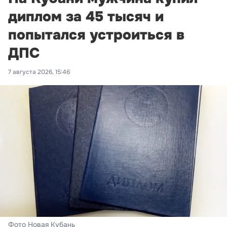
диплом за 45 тысяч и
попытался устроиться в
ДПС
7 августа 2026, 15:46
Фото Новая Кубань