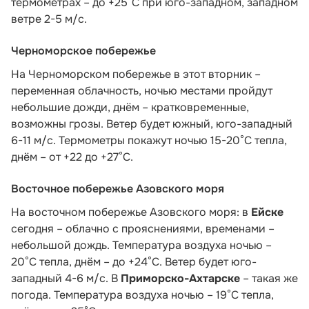
термометрах – до +25°C при юго-западном, западном
ветре 2-5 м/с.
Черноморское побережье
На Черноморском побережье в этот вторник –
переменная облачность, ночью местами пройдут
небольшие дожди, днём – кратковременные,
возможны грозы. Ветер будет южный, юго-западный
6-11 м/с. Термометры покажут ночью 15-20°С тепла,
днём – от +22 до +27°С.
Восточное побережье Азовского моря
На восточном побережье Азовского моря: в
Ейске
сегодня – облачно с прояснениями, временами –
небольшой дождь. Температура воздуха ночью –
20°С тепла, днём – до +24°С. Ветер будет юго-
западный 4-6 м/с. В
Приморско-Ахтарске
– такая же
погода. Температура воздуха ночью – 19°С тепла,