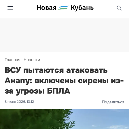
Главная
Новости
ВСУ пытаются атаковать
Анапу: включены сирены из-
за угрозы БПЛА
8 июня 2026, 13:12
Поделиться