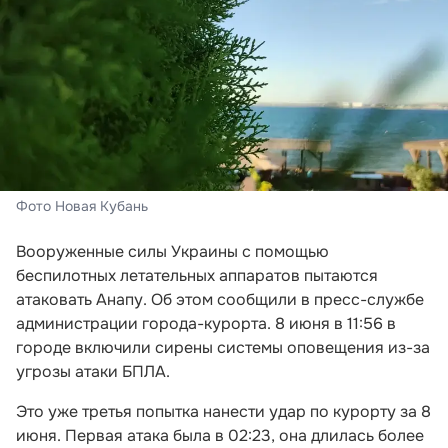
Фото Новая Кубань
Вооруженные силы Украины с помощью
беспилотных летательных аппаратов пытаются
атаковать Анапу. Об этом сообщили в пресс-службе
администрации города-курорта. 8 июня в 11:56 в
городе включили сирены системы оповещения из-за
угрозы атаки БПЛА.
Это уже третья попытка нанести удар по курорту за 8
июня. Первая атака была в 02:23, она длилась более