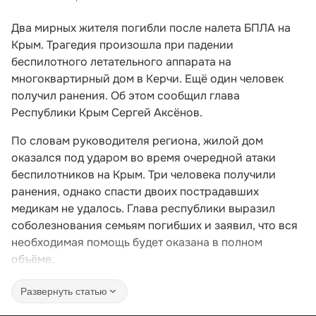
Два мирных жителя погибли после налета БПЛА на
Крым. Трагедия произошла при падении
беспилотного летательного аппарата на
многоквартирный дом в Керчи. Ещё один человек
получил ранения. Об этом сообщил глава
Республики Крым Сергей Аксёнов.
По словам руководителя региона, жилой дом
оказался под ударом во время очередной атаки
беспилотников на Крым. Три человека получили
ранения, однако спасти двоих пострадавших
медикам не удалось. Глава республики выразил
соболезнования семьям погибших и заявил, что вся
необходимая помощь будет оказана в полном
объёме.
Развернуть статью