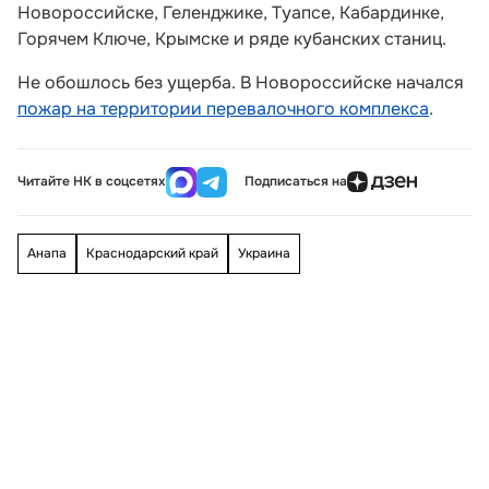
Новороссийске, Геленджике, Туапсе, Кабардинке,
Горячем Ключе, Крымске и ряде кубанских станиц.
Не обошлось без ущерба. В Новороссийске начался
пожар на территории перевалочного комплекса
.
Читайте НК в соцсетях
Подписаться на
Анапа
Краснодарский край
Украина