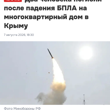
после падения БПЛА на
многоквартирный дом в
Крыму
7 августа 2026, 18:30
Фото Минобороны РФ