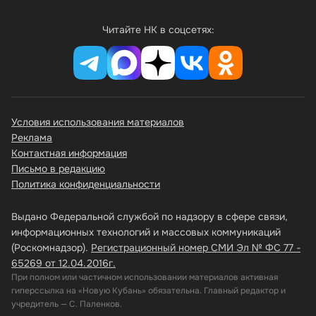
Читайте НК в соцсетях:
Условия использования материалов
Реклама
Контактная информация
Письмо в редакцию
Политика конфиденциальности
Выдано Федеральной службой по надзору в сфере связи,
информационных технологий и массовых коммуникаций
(Роскомнадзор).
Регистрационный номер СМИ Эл № ФС 77 -
65269 от 12.04.2016г.
При полном или частичном использовании материалов активная
гиперссылка на «Новую Кубань» обязательна. Главный редактор и
учредитель — С. Паленков.