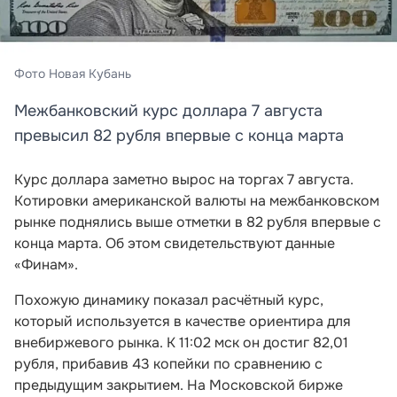
Фото Новая Кубань
Межбанковский курс доллара 7 августа
превысил 82 рубля впервые с конца марта
Курс доллара заметно вырос на торгах 7 августа.
Котировки американской валюты на межбанковском
рынке поднялись выше отметки в 82 рубля впервые с
конца марта. Об этом свидетельствуют данные
«Финам».
Похожую динамику показал расчётный курс,
который используется в качестве ориентира для
внебиржевого рынка. К 11:02 мск он достиг 82,01
рубля, прибавив 43 копейки по сравнению с
предыдущим закрытием. На Московской бирже