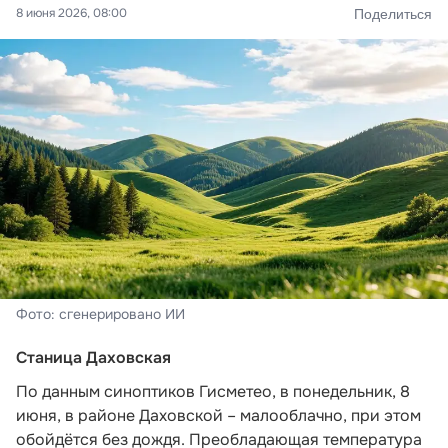
8 июня 2026, 08:00
Поделиться
Фото: сгенерировано ИИ
Станица Даховская
По данным синоптиков Гисметео
, в понедельник, 8
июня, в районе Даховской – малооблачно, при этом
обойдётся без дождя. Преобладающая температура