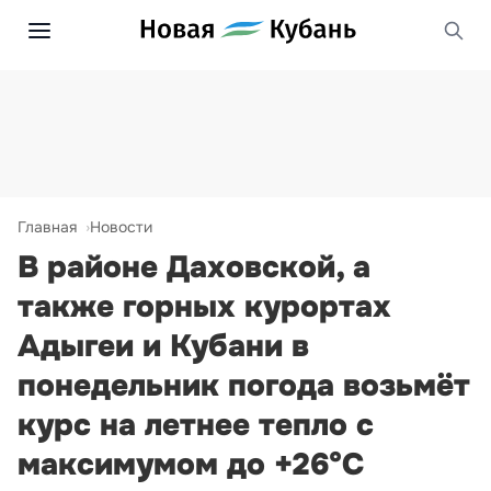
Главная
Новости
В районе Даховской, а
также горных курортах
Адыгеи и Кубани в
понедельник погода возьмёт
курс на летнее тепло с
максимумом до +26°С