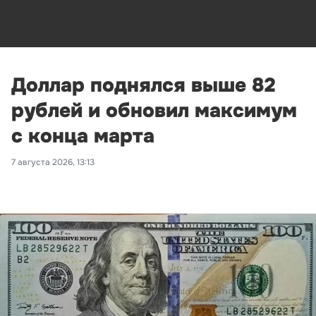
Доллар поднялся выше 82
рублей и обновил максимум
с конца марта
7 августа 2026, 13:13