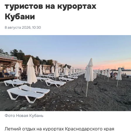
туристов на курортах
Кубани
8 августа 2026, 10:30
Фото Новая Кубань
Летний отдых на курортах Краснодарского края