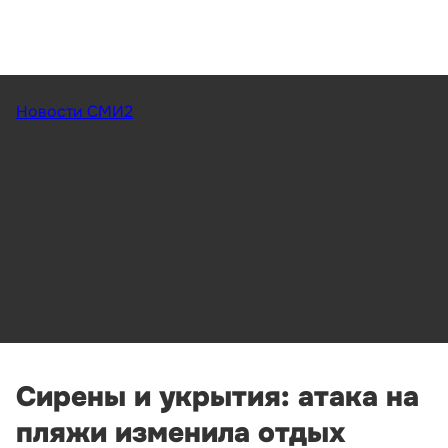
Новости СМИ2
Сирены и укрытия: атака на
пляжи изменила отдых