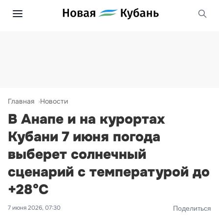
Главная
Новости
В Анапе и на курортах
Кубани 7 июня погода
выберет солнечный
сценарий с температурой до
+28°С
7 июня 2026, 07:30
Поделиться