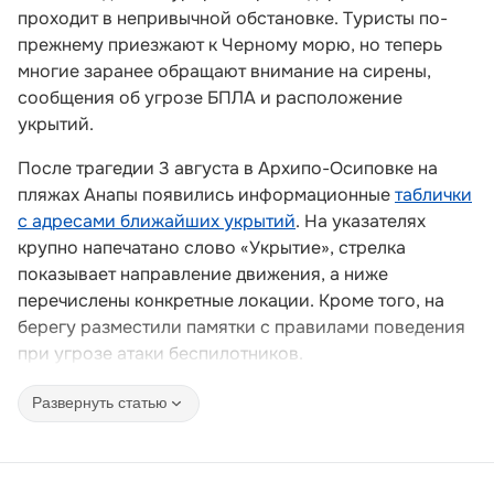
проходит в непривычной обстановке. Туристы по-
прежнему приезжают к Черному морю, но теперь
многие заранее обращают внимание на сирены,
сообщения об угрозе БПЛА и расположение
укрытий.
После трагедии 3 августа в Архипо-Осиповке на
пляжах Анапы появились информационные
таблички
с адресами ближайших укрытий
. На указателях
крупно напечатано слово «Укрытие», стрелка
показывает направление движения, а ниже
перечислены конкретные локации. Кроме того, на
берегу разместили памятки с правилами поведения
при угрозе атаки беспилотников.
Развернуть статью