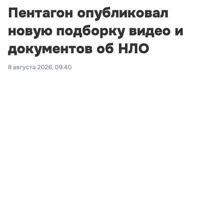
Пентагон опубликовал
новую подборку видео и
документов об НЛО
8 августа 2026, 09:40