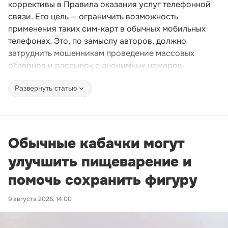
коррективы в Правила оказания услуг телефонной
связи. Его цель — ограничить возможность
применения таких сим-карт в обычных мобильных
телефонах. Это, по замыслу авторов, должно
затруднить мошенникам проведение массовых
обзвонов и рассылок с анонимных номеров.
Развернуть статью
Обычные кабачки могут
улучшить пищеварение и
помочь сохранить фигуру
9 августа 2026, 14:00