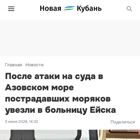
Главная
Новости
После атаки на суда в
Азовском море
пострадавших моряков
увезли в больницу Ейска
5 июня 2026, 14:32
Поделиться