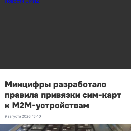
Новости СМИ2
Минцифры разработало
правила привязки сим-карт
к M2M-устройствам
9 августа 2026, 15:40