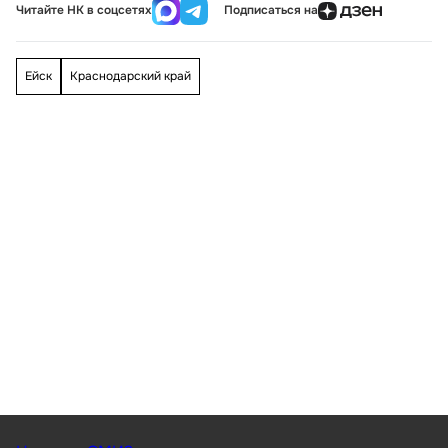
Читайте НК в соцсетях
Подписаться на
Ейск
Краснодарский край