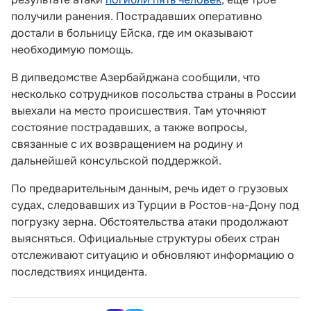
получили ранения. Пострадавших оперативно
достали в больницу Ейска, где им оказывают
необходимую помощь.
В дипведомстве Азербайджана сообщили, что
несколько сотрудников посольства страны в России
выехали на место происшествия. Там уточняют
состояние пострадавших, а также вопросы,
связанные с их возвращением на родину и
дальнейшей консульской поддержкой.
По предварительным данным, речь идет о грузовых
судах, следовавших из Турции в Ростов-на-Дону под
погрузку зерна. Обстоятельства атаки продолжают
выясняться. Официальные структуры обеих стран
отслеживают ситуацию и обновляют информацию о
последствиях инцидента.