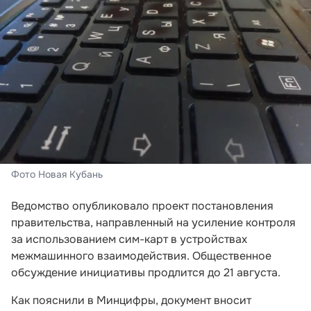
Фото Новая Кубань
Ведомство опубликовало проект постановления
правительства, направленный на усиление контроля
за использованием сим-карт в устройствах
межмашинного взаимодействия. Общественное
обсуждение инициативы продлится до 21 августа.
Как пояснили в Минцифры, документ вносит